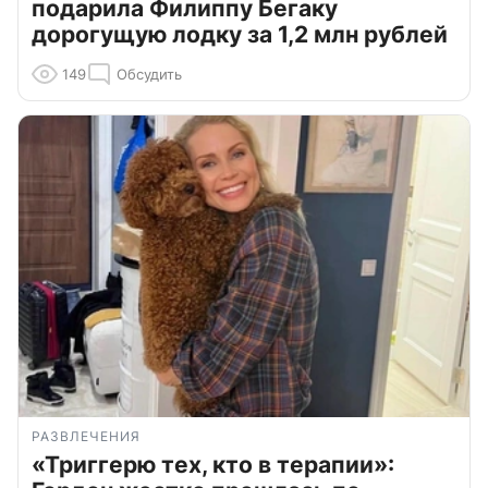
подарила Филиппу Бегаку
дорогущую лодку за 1,2 млн рублей
149
Обсудить
РАЗВЛЕЧЕНИЯ
«Триггерю тех, кто в терапии»: