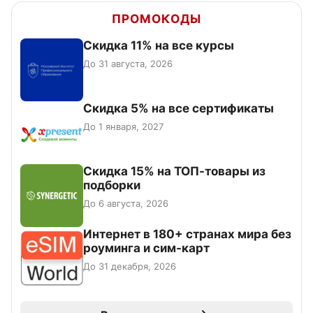
ПРОМОКОДЫ
Скидка 11% на все курсы
До 31 августа, 2026
Скидка 5% на все сертификаты
До 1 января, 2027
Скидка 15% на ТОП-товары из
подборки
До 6 августа, 2026
Интернет в 180+ странах мира без
роуминга и сим-карт
До 31 декабря, 2026