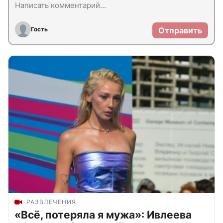
Гость
Отправить
РАЗВЛЕЧЕНИЯ
«Всё, потеряла я мужа»: Ивлеева