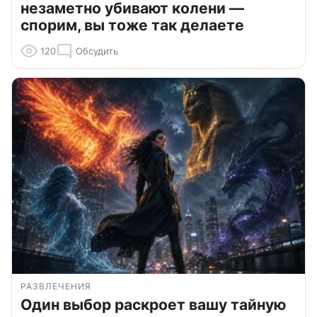
незаметно убивают колени —
спорим, вы тоже так делаете
120
Обсудить
РАЗВЛЕЧЕНИЯ
Один выбор раскроет вашу тайную