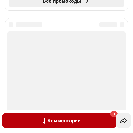
Все промокоды
0
Комментарии