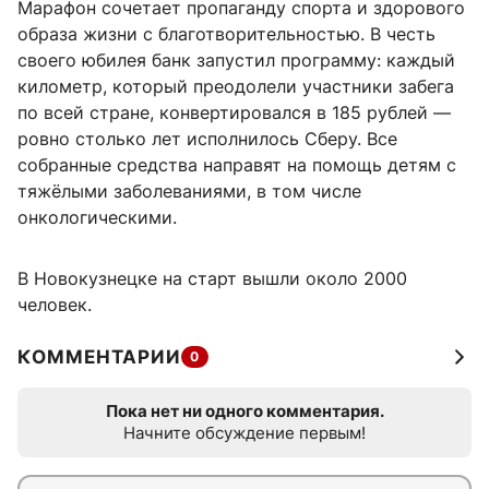
Марафон сочетает пропаганду спорта и здорового
образа жизни с благотворительностью. В честь
своего юбилея банк запустил программу: каждый
километр, который преодолели участники забега
по всей стране, конвертировался в 185 рублей —
ровно столько лет исполнилось Сберу. Все
собранные средства направят на помощь детям с
тяжёлыми заболеваниями, в том числе
онкологическими.
В Новокузнецке на старт вышли около 2000
человек.
КОММЕНТАРИИ
0
Пока нет ни одного комментария.
Начните обсуждение первым!