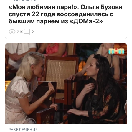
«Моя любимая пара!»: Ольга Бузова
спустя 22 года воссоединилась с
бывшим парнем из «ДОМа-2»
219
2
РАЗВЛЕЧЕНИЯ