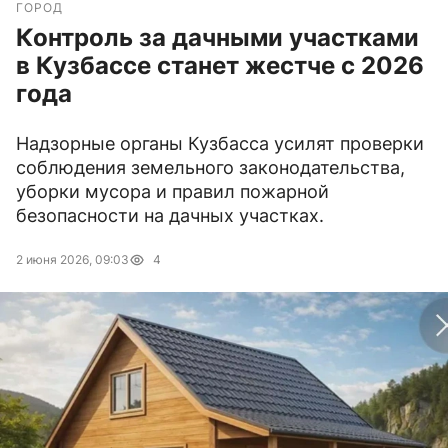
ГОРОД
Контроль за дачными участками
в Кузбассе станет жестче с 2026
года
Надзорные органы Кузбасса усилят проверки
соблюдения земельного законодательства,
уборки мусора и правил пожарной
безопасности на дачных участках.
2 июня 2026, 09:03
4