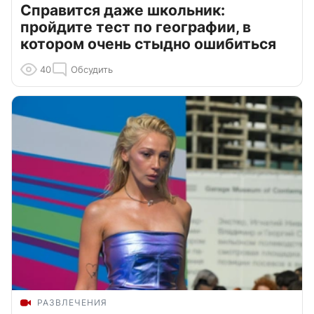
Справится даже школьник:
пройдите тест по географии, в
котором очень стыдно ошибиться
40
Обсудить
РАЗВЛЕЧЕНИЯ