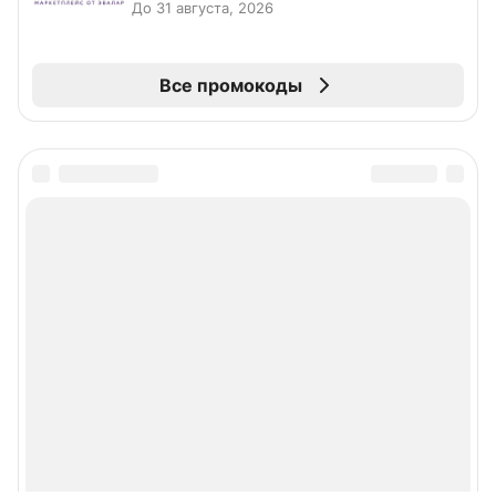
До 31 августа, 2026
Все промокоды