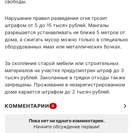
свободы.
Нарушение правил разведения огня грозит
штрафом от 5 до 15 тысяч рублей. Мангалы
разрешается устанавливать не ближе 5 метров от
дома, а сжигать мусор можно только в специально
оборудованных ямах или металлических бочках.
За скопление старой мебели или строительных
материалов на участке предусмотрен штраф до 3
тысяч рублей. Закопанные в грядки отходы также
запрещены. Проживание в незарегистрированном
доме карается штрафом до 2 тысяч рублей.
КОММЕНТАРИИ
0
Пока нет ни одного комментария.
Начните обсуждение первым!