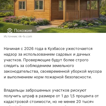
Источник: 
nk-tv.com
Начиная с 2026 года в Кузбассе ужесточается
надзор за использованием садовых и дачных
участков. Проверяющие будут более строго
следить за соблюдением земельного
законодательства, своевременной уборкой мусора
и выполнением норм пожарной безопасности.
Владельцы заброшенных участков рискуют
получить штраф в размере от 1 до 1,5 процента от
кадастровой стоимости, но не менее 20 тысяч