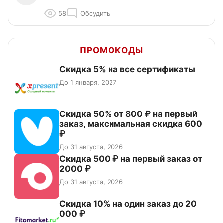
58
Обсудить
ПРОМОКОДЫ
Скидка 5% на все сертификаты
До 1 января, 2027
Скидка 50% от 800 ₽ на первый
заказ, максимальная скидка 600
₽
До 31 августа, 2026
Скидка 500 ₽ на первый заказ от
2000 ₽
До 31 августа, 2026
Скидка 10% на один заказ до 20
000 ₽