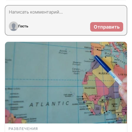
Гость
Отправить
РАЗВЛЕЧЕНИЯ