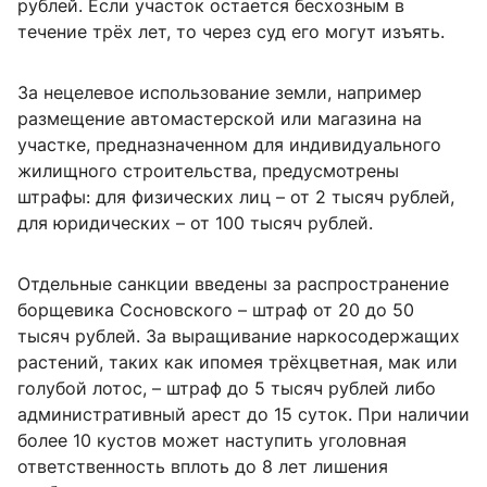
рублей. Если участок остается бесхозным в
течение трёх лет, то через суд его могут изъять.
За нецелевое использование земли, например
размещение автомастерской или магазина на
участке, предназначенном для индивидуального
жилищного строительства, предусмотрены
штрафы: для физических лиц – от 2 тысяч рублей,
для юридических – от 100 тысяч рублей.
Отдельные санкции введены за распространение
борщевика Сосновского – штраф от 20 до 50
тысяч рублей. За выращивание наркосодержащих
растений, таких как ипомея трёхцветная, мак или
голубой лотос, – штраф до 5 тысяч рублей либо
административный арест до 15 суток. При наличии
более 10 кустов может наступить уголовная
ответственность вплоть до 8 лет лишения