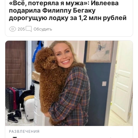
«Всё, потеряла я мужа»: Ивлеева
подарила Филиппу Бегаку
дорогущую лодку за 1,2 млн рублей
205
Обсудить
РАЗВЛЕЧЕНИЯ