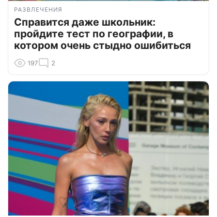
РАЗВЛЕЧЕНИЯ
Справится даже школьник:
пройдите тест по географии, в
котором очень стыдно ошибиться
197
2