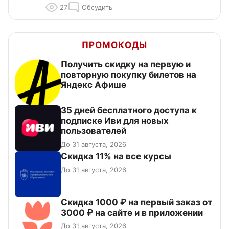
27
Обсудить
ПРОМОКОДЫ
Получить скидку на первую и
повторную покупку билетов на
Яндекс Афише
35 дней бесплатного доступа к
подписке Иви для новых
пользователей
До 31 августа, 2026
Скидка 11% на все курсы
До 31 августа, 2026
Скидка 1000 ₽ на первый заказ от
3000 ₽ на сайте и в приложении
До 31 августа, 2026