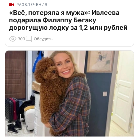
РАЗВЛЕЧЕНИЯ
«Всё, потеряла я мужа»: Ивлеева
подарила Филиппу Бегаку
дорогущую лодку за 1,2 млн рублей
309
Обсудить