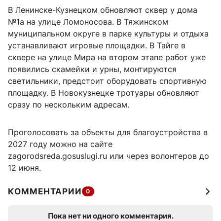
В Ленинске-Кузнецком обновляют сквер у дома
№1а на улице Ломоносова. В Тяжинском
муниципальном округе в парке культуры и отдыха
устанавливают игровые площадки. В Тайге в
сквере на улице Мира на втором этапе работ уже
появились скамейки и урны, монтируются
светильники, предстоит оборудовать спортивную
площадку. В Новокузнецке тротуары обновляют
сразу по нескольким адресам.
Проголосовать за объекты для благоустройства в
2027 году можно на сайте
zagorodsreda.gosuslugi.ru или через волонтеров до
12 июня.
КОММЕНТАРИИ
0
Пока нет ни одного комментария.