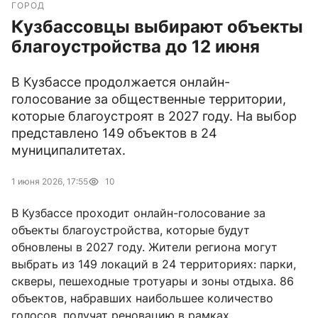
ГОРОД
Кузбассовцы выбирают объекты
благоустройства до 12 июня
В Кузбассе продолжается онлайн-
голосование за общественные территории,
которые благоустроят в 2027 году. На выбор
представлено 149 объектов в 24
муниципалитетах.
1 июня 2026, 17:55
10
В Кузбассе проходит онлайн-голосование за
объекты благоустройства, которые будут
обновлены в 2027 году. Жители региона могут
выбрать из 149 локаций в 24 территориях: парки,
скверы, пешеходные тротуары и зоны отдыха. 86
объектов, набравших наибольшее количество
голосов, получат реновацию в рамках