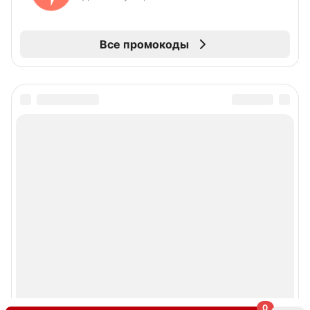
Все промокоды
0