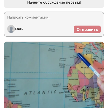
Начните обсуждение первым!
Гость
Отправить