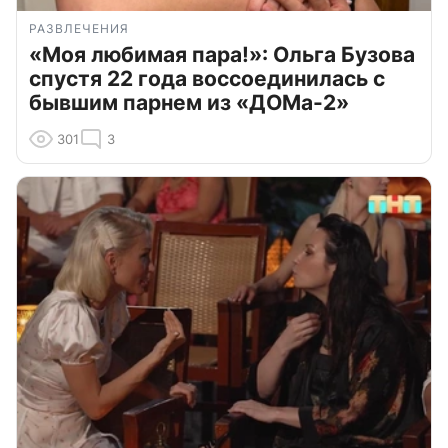
РАЗВЛЕЧЕНИЯ
«Моя любимая пара!»: Ольга Бузова
спустя 22 года воссоединилась с
бывшим парнем из «ДОМа-2»
301
3