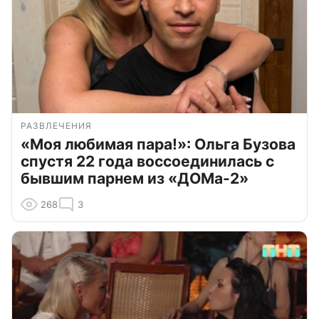
РАЗВЛЕЧЕНИЯ
«Моя любимая пара!»: Ольга Бузова
спустя 22 года воссоединилась с
бывшим парнем из «ДОМа-2»
268
3