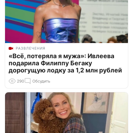
РАЗВЛЕЧЕНИЯ
«Всё, потеряла я мужа»: Ивлеева
подарила Филиппу Бегаку
дорогущую лодку за 1,2 млн рублей
290
Обсудить