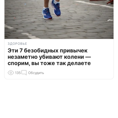
ЗДОРОВЬЕ
Эти 7 безобидных привычек
незаметно убивают колени —
спорим, вы тоже так делаете
135
Обсудить