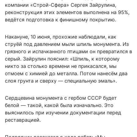
компании «Строй-Сфера» Сергея Зайрулина,
реконструкция этих элементов выполнена на 95%,
ведётся подготовка к финишному покрытию.
Накануне, 10 июня, прохожие наблюдали, как
струёй под давлением мыли шпиль монумента. Из
грязного и испачканного птицами он превратился в
серый. Зайрулин пояснил: «Шпиль, к которому
никто за столько времени не прикасался, мы
отмоем с химией до металла. Потом нанесём два
слоя грунта и сверху — специальную эмаль».
Сердцевина монумента с гербом СССР будет
белой — такой, какой была изначально. Это
выяснилось при изучении документации перед
реставрацией.