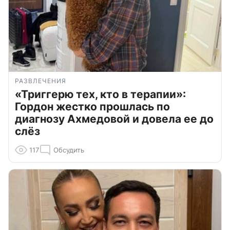
РАЗВЛЕЧЕНИЯ
«Триггерю тех, кто в терапии»:
Гордон жестко прошлась по
диагнозу Ахмедовой и довела ее до
слёз
117
Обсудить