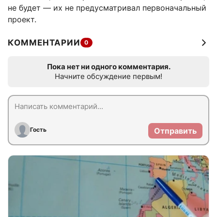
не будет — их не предусматривал первоначальный
проект.
КОММЕНТАРИИ
0
Пока нет ни одного комментария.
Начните обсуждение первым!
Гость
Отправить