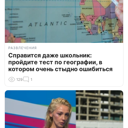
РАЗВЛЕЧЕНИЯ
Справится даже школьник:
пройдите тест по географии, в
котором очень стыдно ошибиться
129
1