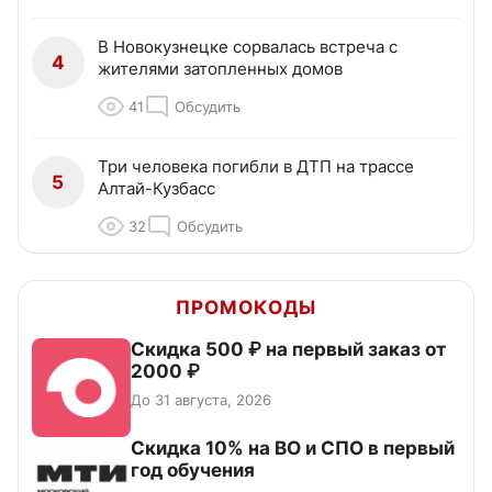
В Новокузнецке сорвалась встреча с
4
жителями затопленных домов
41
Обсудить
Три человека погибли в ДТП на трассе
5
Алтай-Кузбасс
32
Обсудить
ПРОМОКОДЫ
Скидка 500 ₽ на первый заказ от
2000 ₽
До 31 августа, 2026
Скидка 10% на ВО и СПО в первый
год обучения