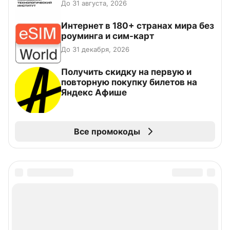
До 31 августа, 2026
Интернет в 180+ странах мира без
роуминга и сим-карт
До 31 декабря, 2026
Получить скидку на первую и
повторную покупку билетов на
Яндекс Афише
Все промокоды