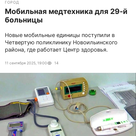
ГОРОД
Мобильная медтехника для 29-й
больницы
Новые мобильные единицы поступили в
Четвертую поликлинику Новоильинского
района, где работает Центр здоровья.
11 сентября 2025, 19:00
14