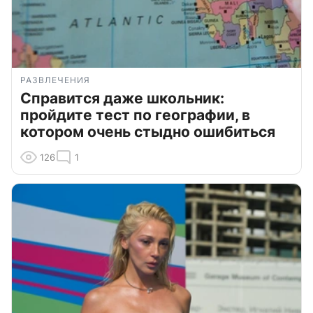
РАЗВЛЕЧЕНИЯ
Справится даже школьник:
пройдите тест по географии, в
котором очень стыдно ошибиться
126
1