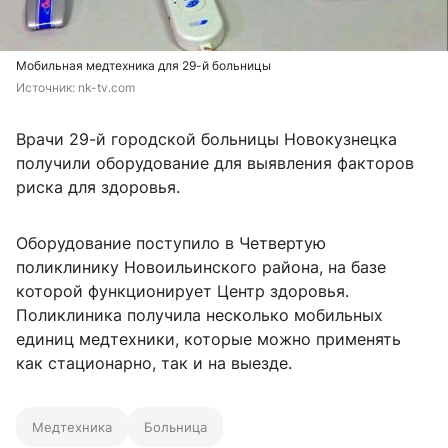
Мобильная медтехника для 29-й больницы
Источник: 
nk-tv.com
Врачи 29-й городской больницы Новокузнецка
получили оборудование для выявления факторов
риска для здоровья.
Оборудование поступило в Четвертую
поликлинику Новоильинского района, на базе
которой функционирует Центр здоровья.
Поликлиника получила несколько мобильных
единиц медтехники, которые можно применять
как стационарно, так и на выезде.
Медтехника
Больница