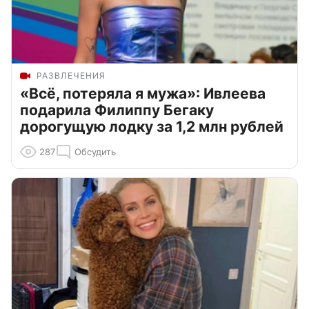
РАЗВЛЕЧЕНИЯ
«Всё, потеряла я мужа»: Ивлеева
подарила Филиппу Бегаку
дорогущую лодку за 1,2 млн рублей
287
Обсудить