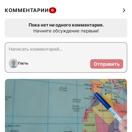
КОММЕНТАРИИ
0
Пока нет ни одного комментария.
Начните обсуждение первым!
Гость
Отправить