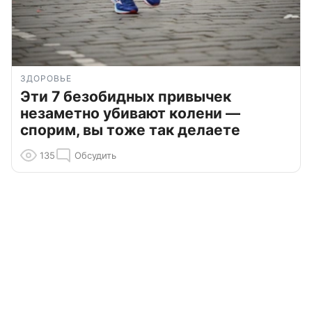
ЗДОРОВЬЕ
Эти 7 безобидных привычек
незаметно убивают колени —
спорим, вы тоже так делаете
135
Обсудить