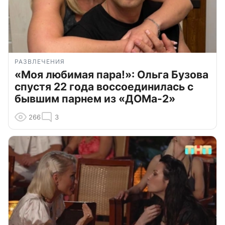
РАЗВЛЕЧЕНИЯ
«Моя любимая пара!»: Ольга Бузова
спустя 22 года воссоединилась с
бывшим парнем из «ДОМа-2»
266
3