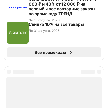
000 ₽ и 40% от 12 000 ₽ на
первый и все повторные заказы
по промокоду ТРЕНД
До 15 августа, 2026
Скидка 10% на все товары
До 31 августа, 2026
Все промокоды