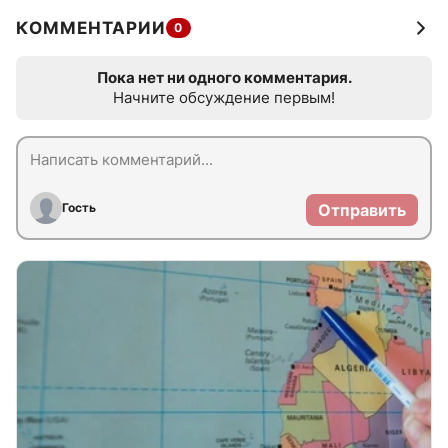
КОММЕНТАРИИ
0
Пока нет ни одного комментария.
Начните обсуждение первым!
Гость
Отправить