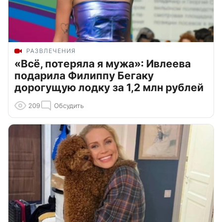
РАЗВЛЕЧЕНИЯ
«Всё, потеряла я мужа»: Ивлеева
подарила Филиппу Бегаку
дорогущую лодку за 1,2 млн рублей
209
Обсудить