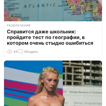
РАЗВЛЕЧЕНИЯ
Справится даже школьник:
пройдите тест по географии, в
котором очень стыдно ошибиться
43
Обсудить