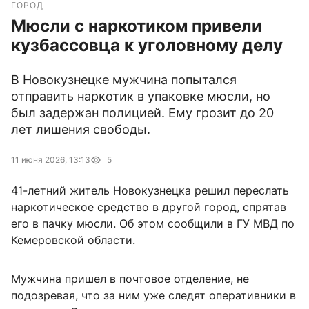
ГОРОД
Мюсли с наркотиком привели
кузбассовца к уголовному делу
В Новокузнецке мужчина попытался
отправить наркотик в упаковке мюсли, но
был задержан полицией. Ему грозит до 20
лет лишения свободы.
11 июня 2026, 13:13
5
41-летний житель Новокузнецка решил переслать
наркотическое средство в другой город, спрятав
его в пачку мюсли. Об этом сообщили в ГУ МВД по
Кемеровской области.
Мужчина пришел в почтовое отделение, не
подозревая, что за ним уже следят оперативники в