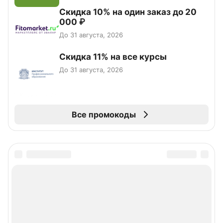
Скидка 10% на один заказ до 20
000 ₽
До 31 августа, 2026
Скидка 11% на все курсы
До 31 августа, 2026
Все промокоды