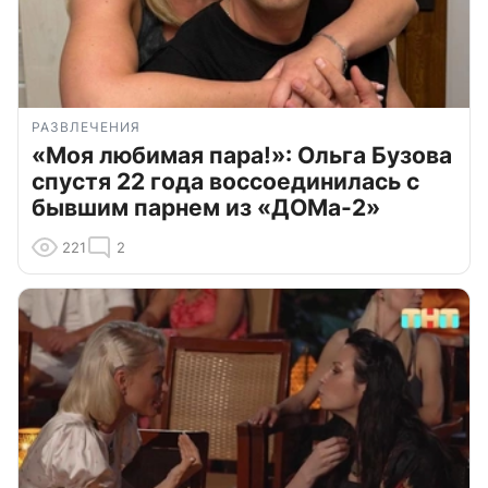
РАЗВЛЕЧЕНИЯ
«Моя любимая пара!»: Ольга Бузова
спустя 22 года воссоединилась с
бывшим парнем из «ДОМа-2»
221
2