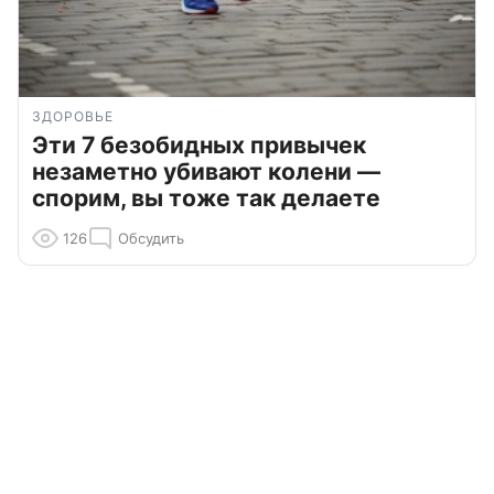
ЗДОРОВЬЕ
Эти 7 безобидных привычек
незаметно убивают колени —
спорим, вы тоже так делаете
126
Обсудить