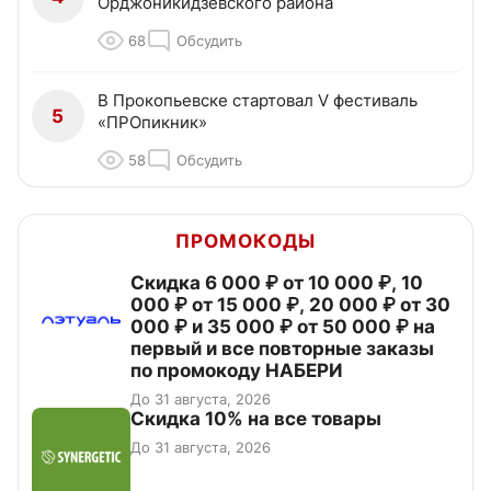
Орджоникидзевского района
68
Обсудить
В Прокопьевске стартовал V фестиваль
5
«ПРОпикник»
58
Обсудить
ПРОМОКОДЫ
Скидка 6 000 ₽ от 10 000 ₽, 10
000 ₽ от 15 000 ₽, 20 000 ₽ от 30
000 ₽ и 35 000 ₽ от 50 000 ₽ на
первый и все повторные заказы
по промокоду НАБЕРИ
До 31 августа, 2026
Скидка 10% на все товары
До 31 августа, 2026