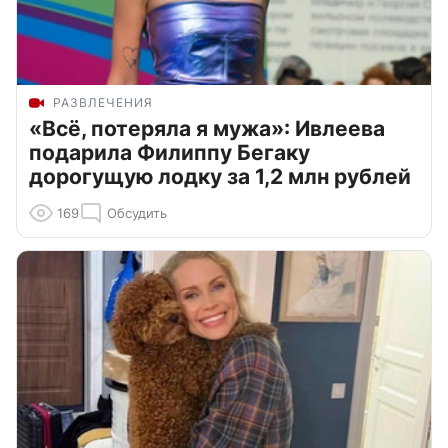
РАЗВЛЕЧЕНИЯ
«Всё, потеряла я мужа»: Ивлеева
подарила Филиппу Бегаку
дорогущую лодку за 1,2 млн рублей
169
Обсудить