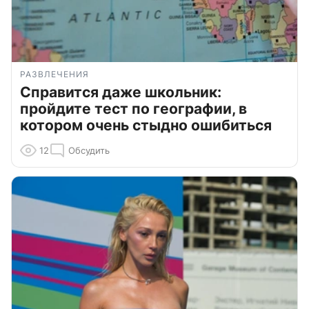
РАЗВЛЕЧЕНИЯ
Справится даже школьник:
пройдите тест по географии, в
котором очень стыдно ошибиться
12
Обсудить