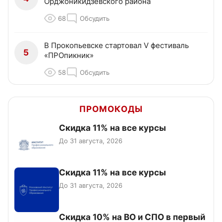
Орджоникидзевского района
68
Обсудить
В Прокопьевске стартовал V фестиваль
5
«ПРОпикник»
58
Обсудить
ПРОМОКОДЫ
Скидка 11% на все курсы
До 31 августа, 2026
Скидка 11% на все курсы
До 31 августа, 2026
Скидка 10% на ВО и СПО в первый