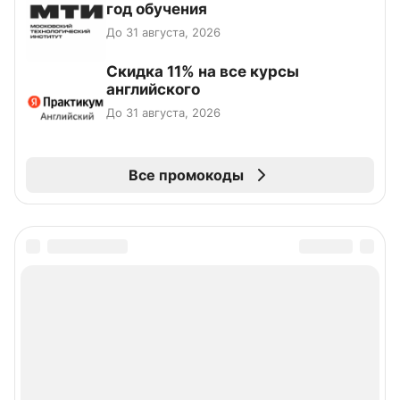
год обучения
До 31 августа, 2026
Скидка 11% на все курсы
английского
До 31 августа, 2026
Все промокоды