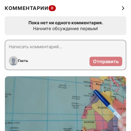
КОММЕНТАРИИ
0
Пока нет ни одного комментария.
Начните обсуждение первым!
Гость
Отправить