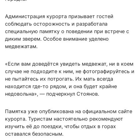
Администрация курорта призывает гостей
соблюдать осторожность и разработала
специальную памятку о поведении при встрече с
диким зверем. Особое внимание уделено
медвежатам.
«Если вам доведётся увидеть медвежат, ни в коем
случае не подходите к ним, не фотографируйтесь и
не пытайтесь их потрогать. Их мать всегда
находится где-то рядом, и она будет крайне
недовольна», — подчеркнул Стоянов.
Памятка уже опубликована на официальном сайте
курорта. Туристам настоятельно рекомендуют
изучить её до поездки, чтобы отдых в горах
оставался безопасным.