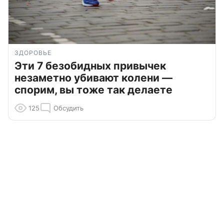
ЗДОРОВЬЕ
Эти 7 безобидных привычек
незаметно убивают колени —
спорим, вы тоже так делаете
125
Обсудить