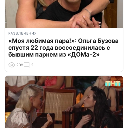
РАЗВЛЕЧЕНИЯ
«Моя любимая пара!»: Ольга Бузова
спустя 22 года воссоединилась с
бывшим парнем из «ДОМа-2»
208
2