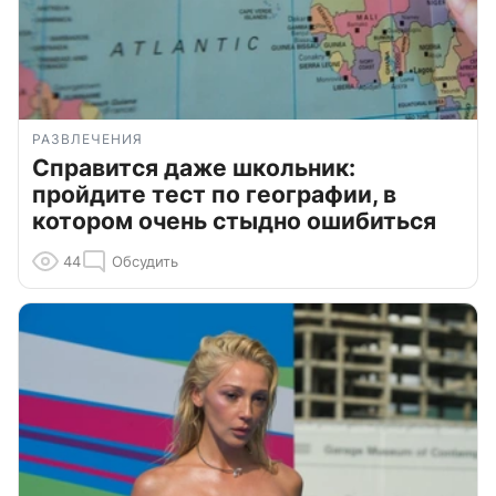
РАЗВЛЕЧЕНИЯ
Справится даже школьник:
пройдите тест по географии, в
котором очень стыдно ошибиться
44
Обсудить