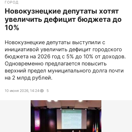
ГОРОД
Новокузнецкие депутаты хотят
увеличить дефицит бюджета до
10%
Новокузнецкие депутаты выступили с
инициативой увеличить дефицит городского
бюджета на 2026 год с 5% до 10% от доходов.
Одновременно предлагается повысить
верхний предел муниципального долга почти
на 2 млрд рублей.
10 июня 2026, 14:24
5