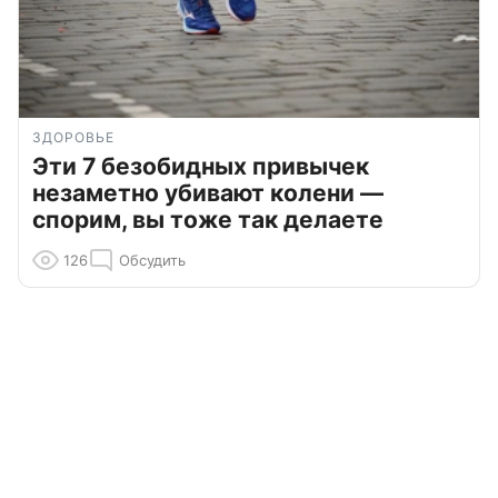
ЗДОРОВЬЕ
Эти 7 безобидных привычек
незаметно убивают колени —
спорим, вы тоже так делаете
126
Обсудить