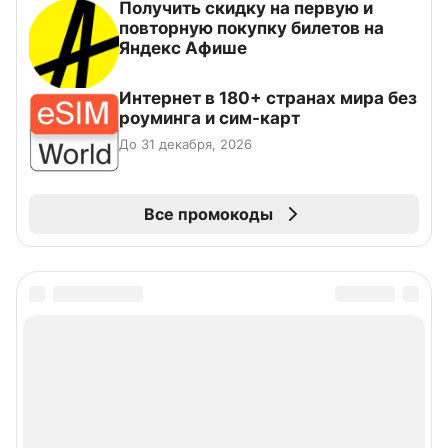
Получить скидку на первую и
повторную покупку билетов на
Яндекс Афише
Интернет в 180+ странах мира без
роуминга и сим-карт
До 31 декабря, 2026
Все промокоды