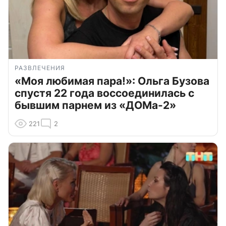
РАЗВЛЕЧЕНИЯ
«Моя любимая пара!»: Ольга Бузова
спустя 22 года воссоединилась с
бывшим парнем из «ДОМа-2»
221
2