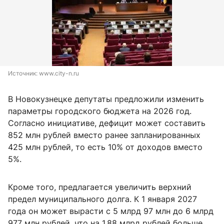
Источник: 
www.city-n.ru
В Новокузнецке депутаты предложили изменить
параметры городского бюджета на 2026 год.
Согласно инициативе, дефицит может составить
852 млн рублей вместо ранее запланированных
425 млн рублей, то есть 10% от доходов вместо
5%.
Кроме того, предлагается увеличить верхний
предел муниципального долга. К 1 января 2027
года он может вырасти с 5 млрд 97 млн до 6 млрд
977 млн рублей, что на 1,88 млрд рублей больше.