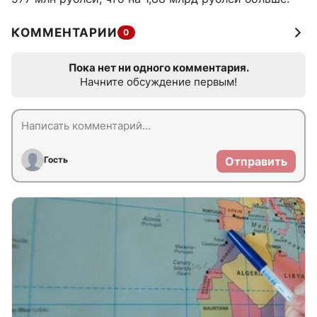
КОММЕНТАРИИ
0
Пока нет ни одного комментария.
Начните обсуждение первым!
Гость
Отправить