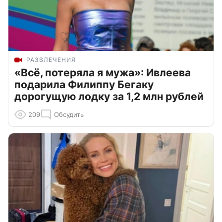
РАЗВЛЕЧЕНИЯ
«Всё, потеряла я мужа»: Ивлеева
подарила Филиппу Бегаку
дорогущую лодку за 1,2 млн рублей
209
Обсудить