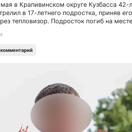
1 мая в Крапивинском округе Кузбасса 42-
трелил в 17-летнего подростка, приняв его
рез тепловизор. Подросток погиб на месте
6
 комментарий