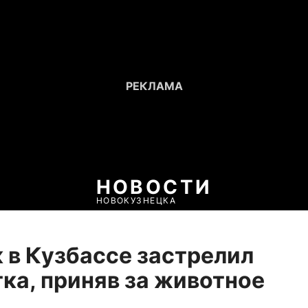
НОВОСТИ
НОВОКУЗНЕЦКА
 в Кузбассе застрелил
ка, приняв за животное