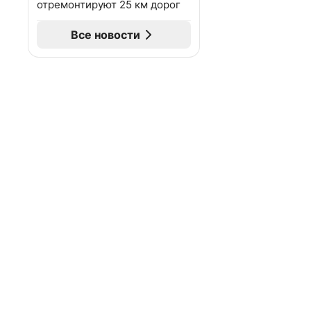
отремонтируют 25 км дорог
Все новости