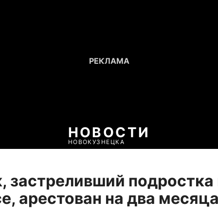
НОВОСТИ
НОВОКУЗНЕЦКА
, застреливший подростка 
е, арестован на два месяц