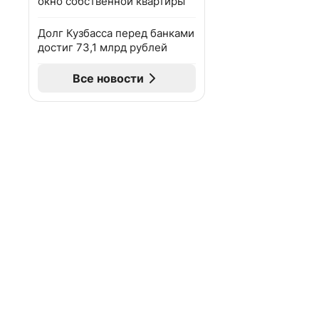
окно собственной квартиры
Долг Кузбасса перед банками
достиг 73,1 млрд рублей
Все новости