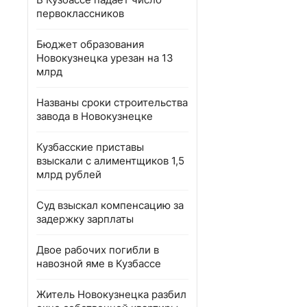
первоклассников
Бюджет образования
Новокузнецка урезан на 13
млрд
Названы сроки строительства
завода в Новокузнецке
Кузбасские приставы
взыскали с алиментщиков 1,5
млрд рублей
Суд взыскал компенсацию за
задержку зарплаты
Двое рабочих погибли в
навозной яме в Кузбассе
Житель Новокузнецка разбил