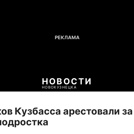
НОВОСТИ
НОВОКУЗНЕЦКА
ов Кузбасса арестовали за
подростка