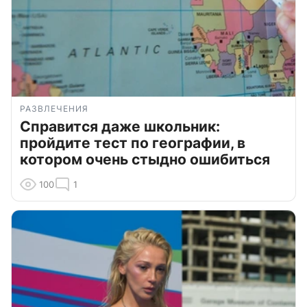
РАЗВЛЕЧЕНИЯ
Справится даже школьник:
пройдите тест по географии, в
котором очень стыдно ошибиться
100
1