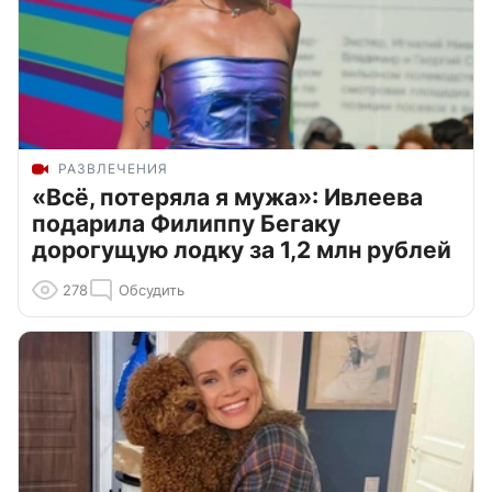
РАЗВЛЕЧЕНИЯ
«Всё, потеряла я мужа»: Ивлеева
подарила Филиппу Бегаку
дорогущую лодку за 1,2 млн рублей
278
Обсудить