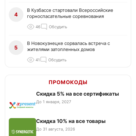
В Кузбассе стартовали Всероссийские
4
горноспасательные соревнования
46
Обсудить
В Новокузнецке сорвалась встреча с
5
жителями затопленных домов
41
Обсудить
ПРОМОКОДЫ
Скидка 5% на все сертификаты
До 1 января, 2027
Скидка 10% на все товары
До 31 августа, 2026