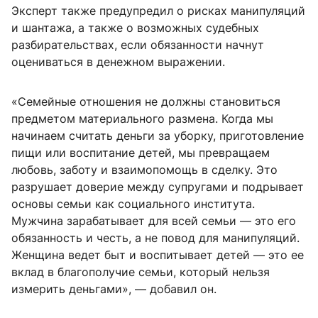
Эксперт также предупредил о рисках манипуляций
и шантажа, а также о возможных судебных
разбирательствах, если обязанности начнут
оцениваться в денежном выражении.
«Семейные отношения не должны становиться
предметом материального размена. Когда мы
начинаем считать деньги за уборку, приготовление
пищи или воспитание детей, мы превращаем
любовь, заботу и взаимопомощь в сделку. Это
разрушает доверие между супругами и подрывает
основы семьи как социального института.
Мужчина зарабатывает для всей семьи — это его
обязанность и честь, а не повод для манипуляций.
Женщина ведет быт и воспитывает детей — это ее
вклад в благополучие семьи, который нельзя
измерить деньгами», — добавил он.