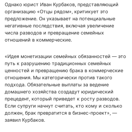
Однако юрист Иван Курбаков, представляющий
организацию «Отцы рядом», критикует это
предложение. Он указывает на потенциальные
негативные последствия, включая увеличение
числа разводов и превращение семейных
отношений в коммерческие.
«Идея монетизации семейных обязанностей — это
путь к разрушению традиционных семейных
ценностей и превращению брака в коммерческие
отношения. Мы категорически против такого
подхода. Обязательные выплаты за ведение
домашнего хозяйства создадут юридический
прецедент, который приведет к росту разводов.
Если супруги начнут считать, кто кому и сколько
должен, брак превратится в бизнес-проект», —
заявил Курбаков.