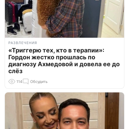
РАЗВЛЕЧЕНИЯ
«Триггерю тех, кто в терапии»:
Гордон жестко прошлась по
диагнозу Ахмедовой и довела ее до
слёз
114
Обсудить