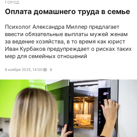
ГОРОД
Оплата домашнего труда в семье
Психолог Александра Миллер предлагает
ввести обязательные выплаты мужей женам
за ведение хозяйства, в то время как юрист
Иван Курбаков предупреждает о рисках таких
мер для семейных отношений
8 ноября 2025, 14:00
8