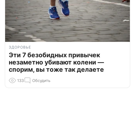
ЗДОРОВЬЕ
Эти 7 безобидных привычек
незаметно убивают колени —
спорим, вы тоже так делаете
133
Обсудить