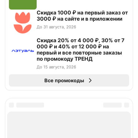
Скидка 1000 ₽ на первый заказ от
3000 ₽ на сайте и в приложении
До 31 августа, 2026
Скидка 20% от 4 000 ₽, 30% от 7
000 ₽ и 40% от 12 000 ₽ на
первый и все повторные заказы
по промокоду ТРЕНД
До 15 августа, 2026
Все промокоды