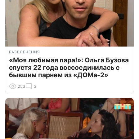
РАЗВЛЕЧЕНИЯ
«Моя любимая пара!»: Ольга Бузова
спустя 22 года воссоединилась с
бывшим парнем из «ДОМа-2»
253
3