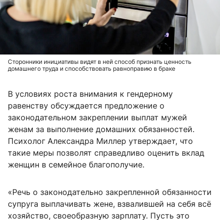
Сторонники инициативы видят в ней способ признать ценность
домашнего труда и способствовать равноправию в браке
В условиях роста внимания к гендерному
равенству обсуждается предложение о
законодательном закреплении выплат мужей
женам за выполнение домашних обязанностей.
Психолог Александра Миллер утверждает, что
такие меры позволят справедливо оценить вклад
женщин в семейное благополучие.
«Речь о законодательно закрепленной обязанности
супруга выплачивать жене, взвалившей на себя всё
хозяйство, своеобразную зарплату. Пусть это