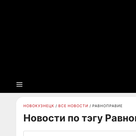
НОВОКУЗНЕЦК
ВСЕ НОВОСТИ
РАВНОПРАВИЕ
Новости по тэгу Равн