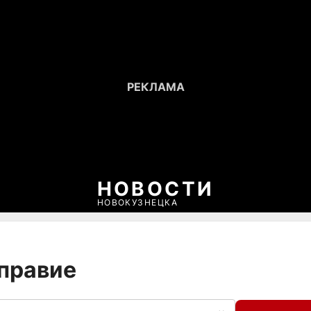
НОВОСТИ
НОВОКУЗНЕЦКА
оправие