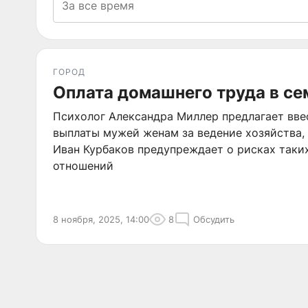
ГОРОД
Оплата домашнего труда в се
Психолог Александра Миллер предлагает вве
выплаты мужей женам за ведение хозяйства, 
Иван Курбаков предупреждает о рисках таки
отношений
8 ноября, 2025, 14:00
8
Обсудить