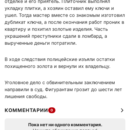
отделке и его приятель. Плиточник выполнял
укладку плитки, а хозяин оставил ему ключи и
ушел. Тогда мастер вместе со знакомым изготовил
дубликат ключа, а после окончания работ проник в
квартиру и похитил золотые изделия. Часть
украшений преступники сдали в ломбард, а
вырученные деньги потратили.
В ходе следствия полицейские изъяли остатки
похищенного золота и вернули их владельцу.
Уголовное дело с обвинительным заключением
направили в суд. Фигурантам грозит до шести лет
лишения свободы.
КОММЕНТАРИИ
0
Пока нет ни одного комментария.