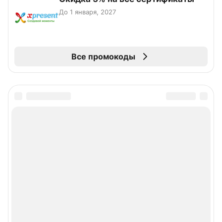
До 1 января, 2027
Все промокоды