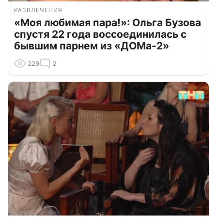
РАЗВЛЕЧЕНИЯ
«Моя любимая пара!»: Ольга Бузова
спустя 22 года воссоединилась с
бывшим парнем из «ДОМа-2»
229
2