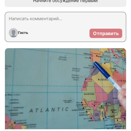
Начните обсуждение первым!
Гость
Отправить