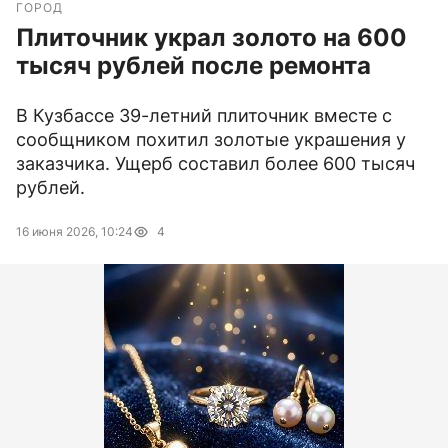
ГОРОД
Плиточник украл золото на 600
тысяч рублей после ремонта
В Кузбассе 39-летний плиточник вместе с
сообщником похитил золотые украшения у
заказчика. Ущерб составил более 600 тысяч
рублей.
16 июня 2026, 10:24
4