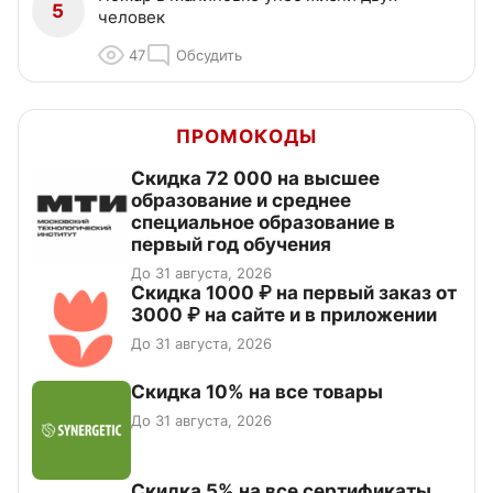
5
человек
47
Обсудить
ПРОМОКОДЫ
Скидка 72 000 на высшее
образование и среднее
специальное образование в
первый год обучения
До 31 августа, 2026
Скидка 1000 ₽ на первый заказ от
3000 ₽ на сайте и в приложении
До 31 августа, 2026
Скидка 10% на все товары
До 31 августа, 2026
Скидка 5% на все сертификаты