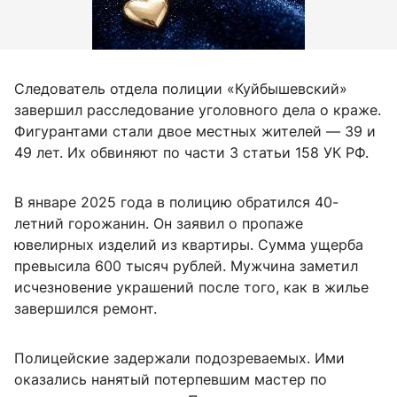
Следователь отдела полиции «Куйбышевский»
завершил расследование уголовного дела о краже.
Фигурантами стали двое местных жителей — 39 и
49 лет. Их обвиняют по части 3 статьи 158 УК РФ.
В январе 2025 года в полицию обратился 40-
летний горожанин. Он заявил о пропаже
ювелирных изделий из квартиры. Сумма ущерба
превысила 600 тысяч рублей. Мужчина заметил
исчезновение украшений после того, как в жилье
завершился ремонт.
Полицейские задержали подозреваемых. Ими
оказались нанятый потерпевшим мастер по