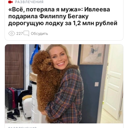
РАЗВЛЕЧЕНИЯ
«Всё, потеряла я мужа»: Ивлеева
подарила Филиппу Бегаку
дорогущую лодку за 1,2 млн рублей
227
Обсудить