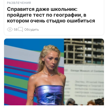
РАЗВЛЕЧЕНИЯ
Справится даже школьник:
пройдите тест по географии, в
котором очень стыдно ошибиться
58
Обсудить