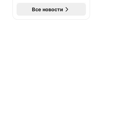
Все новости