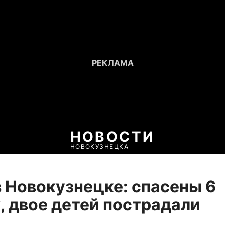
НОВОСТИ
НОВОКУЗНЕЦКА
 Новокузнецке: спасены 6
, двое детей пострадали