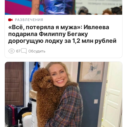
РАЗВЛЕЧЕНИЯ
«Всё, потеряла я мужа»: Ивлеева
подарила Филиппу Бегаку
дорогущую лодку за 1,2 млн рублей
67
Обсудить