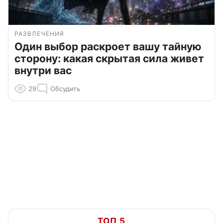
РАЗВЛЕЧЕНИЯ
Один выбор раскроет вашу тайную
сторону: какая скрытая сила живет
внутри вас
29
Обсудить
ТОП 5