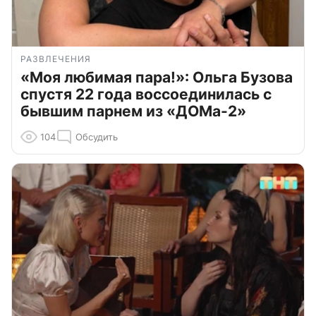
РАЗВЛЕЧЕНИЯ
«Моя любимая пара!»: Ольга Бузова
спустя 22 года воссоединилась с
бывшим парнем из «ДОМа-2»
104
Обсудить