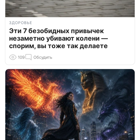
ЗДОРОВЬЕ
Эти 7 безобидных привычек
незаметно убивают колени —
спорим, вы тоже так делаете
109
Обсудить