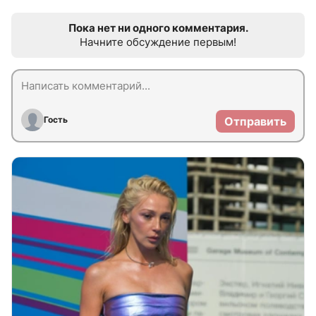
Пока нет ни одного комментария.
Начните обсуждение первым!
Гость
Отправить