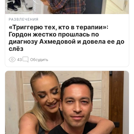
РАЗВЛЕЧЕНИЯ
«Триггерю тех, кто в терапии»:
Гордон жестко прошлась по
диагнозу Ахмедовой и довела ее до
слёз
43
Обсудить