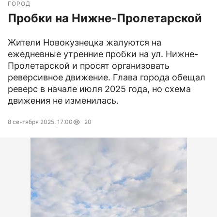
ГОРОД
Пробки на Нижне-Пролетарской
Жители Новокузнецка жалуются на
ежедневные утренние пробки на ул. Нижне-
Пролетарской и просят организовать
реверсивное движение. Глава города обещал
реверс в начале июля 2025 года, но схема
движения не изменилась.
8 сентября 2025, 17:00
20