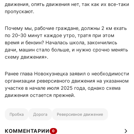
движения, опять движения нет, так как их все-таки
пропускают.
Почему мы, рабочие граждане, должны 2 км ехать
по 20–30 минут каждое утро, тратя при этом
время и бензин? Началась школа, закончились
дачи, машин стало больше, и нужно срочно менять
схему движения».
Ранее глава Новокузнецка заявил о необходимости
организации реверсивного движения на указанном
участке в начале июля 2025 года, однако схема
движения остается прежней.
Пробка
Дорога
Реверсивное движение
КОММЕНТАРИИ
0