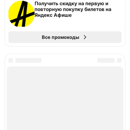
Получить скидку на первую и
повторную покупку билетов на
Яндекс Афише
Все промокоды