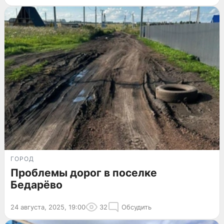
ГОРОД
Проблемы дорог в поселке
Бедарёво
24 августа, 2025, 19:00
32
Обсудить