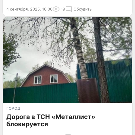
4 сентября, 2025, 16:00
19
Обсудить
ГОРОД
Дорога в ТСН «Металлист»
блокируется