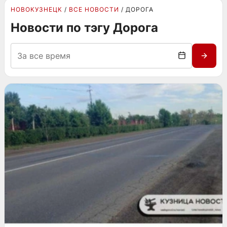
НОВОКУЗНЕЦК
ВСЕ НОВОСТИ
ДОРОГА
Новости по тэгу Дорога