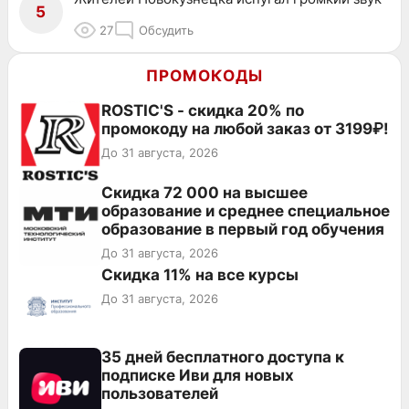
5
27
Обсудить
ПРОМОКОДЫ
ROSTIC'S - скидка 20% по
промокоду на любой заказ от 3199₽!
До 31 августа, 2026
Скидка 72 000 на высшее
образование и среднее специальное
образование в первый год обучения
До 31 августа, 2026
Скидка 11% на все курсы
До 31 августа, 2026
35 дней бесплатного доступа к
подписке Иви для новых
пользователей