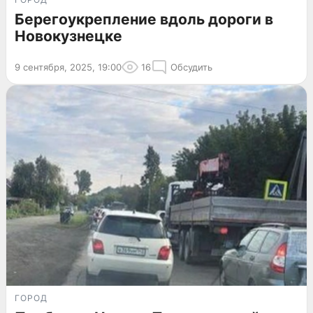
Берегоукрепление вдоль дороги в
Новокузнецке
9 сентября, 2025, 19:00
16
Обсудить
ГОРОД