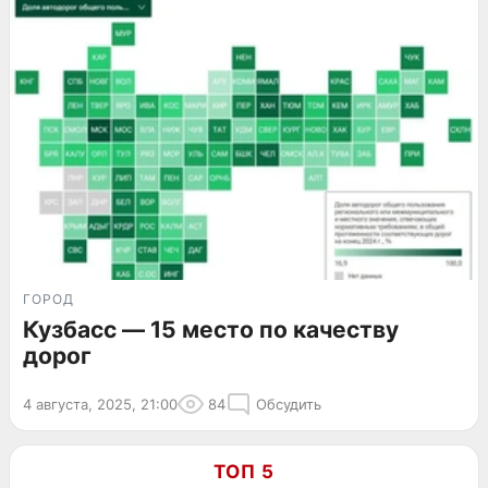
ГОРОД
Кузбасс — 15 место по качеству
дорог
4 августа, 2025, 21:00
84
Обсудить
ТОП 5