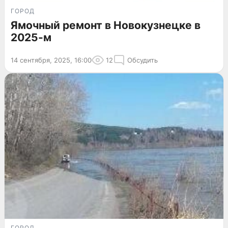
ГОРОД
Ямочный ремонт в Новокузнецке в
2025-м
14 сентября, 2025, 16:00
12
Обсудить
ГОРОД