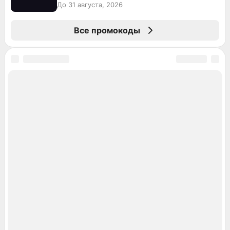
До 31 августа, 2026
Все промокоды