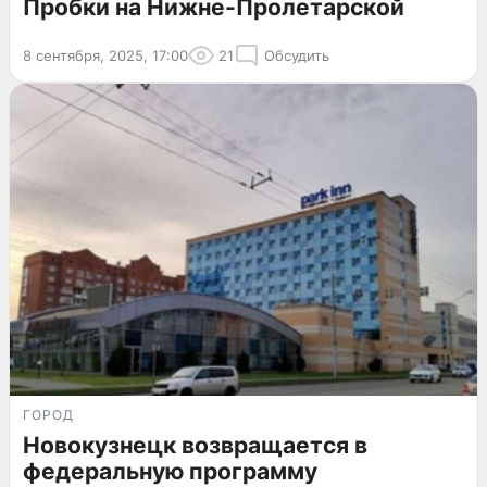
Пробки на Нижне-Пролетарской
8 сентября, 2025, 17:00
21
Обсудить
ГОРОД
Новокузнецк возвращается в
федеральную программу