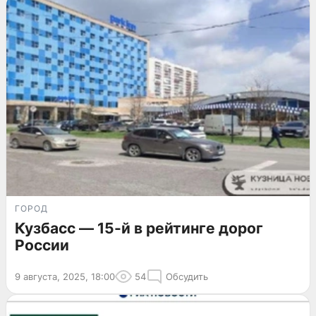
ГОРОД
Кузбасс — 15-й в рейтинге дорог
России
9 августа, 2025, 18:00
54
Обсудить