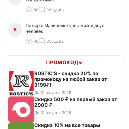
58
Обсудить
Пожар в Малиновке унёс жизни двух
5
человек
46
Обсудить
ПРОМОКОДЫ
ROSTIC'S - скидка 20% по
промокоду на любой заказ от
3199₽!
До 31 августа, 2026
Скидка 500 ₽ на первый заказ от
2000 ₽
До 31 августа, 2026
Скидка 10% на все товары