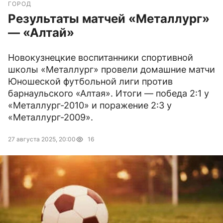
ГОРОД
Результаты матчей «Металлург»
— «Алтай»
Новокузнецкие воспитанники спортивной
школы «Металлург» провели домашние матчи
Юношеской футбольной лиги против
барнаульского «Алтая». Итоги — победа 2:1 у
«Металлург-2010» и поражение 2:3 у
«Металлург-2009».
27 августа 2025, 20:00
16