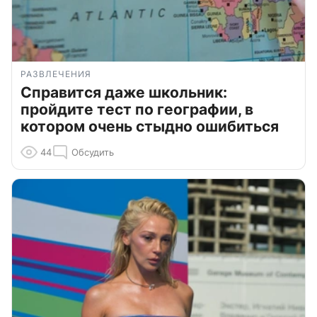
РАЗВЛЕЧЕНИЯ
Справится даже школьник:
пройдите тест по географии, в
котором очень стыдно ошибиться
44
Обсудить