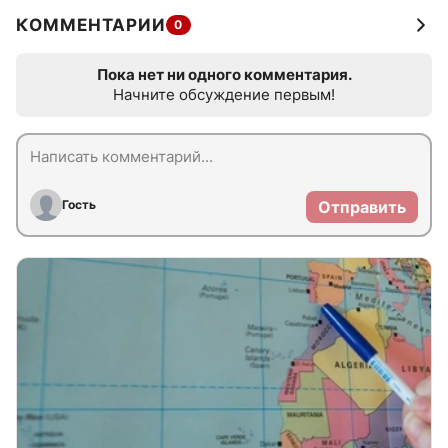
КОММЕНТАРИИ
0
Пока нет ни одного комментария.
Начните обсуждение первым!
Гость
Отправить