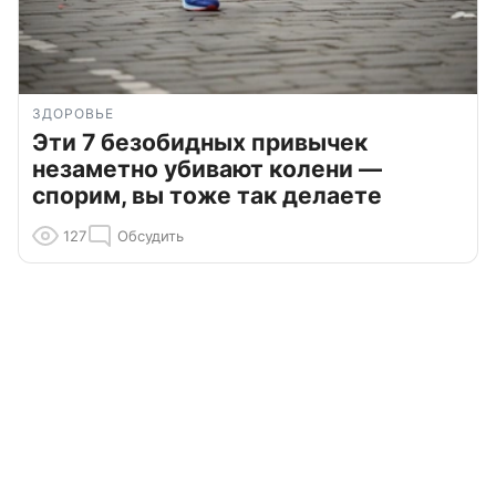
ЗДОРОВЬЕ
Эти 7 безобидных привычек
незаметно убивают колени —
спорим, вы тоже так делаете
127
Обсудить