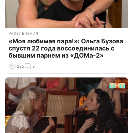
РАЗВЛЕЧЕНИЯ
«Моя любимая пара!»: Ольга Бузова
спустя 22 года воссоединилась с
бывшим парнем из «ДОМа-2»
225
2