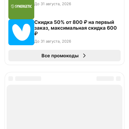
До 31 августа, 2026
Скидка 50% от 800 ₽ на первый
заказ, максимальная скидка 600
₽
До 31 августа, 2026
Все промокоды