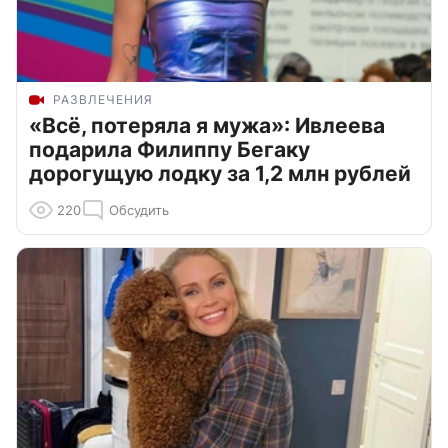
РАЗВЛЕЧЕНИЯ
«Всё, потеряла я мужа»: Ивлеева
подарила Филиппу Бегаку
дорогущую лодку за 1,2 млн рублей
220
Обсудить