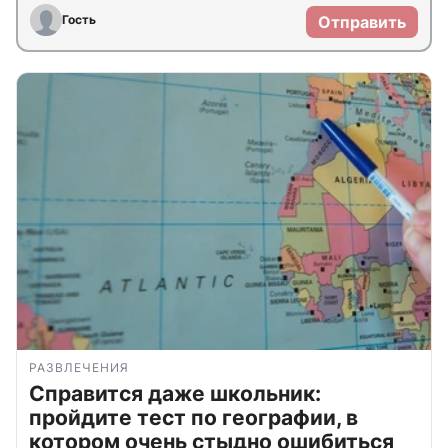
Гость
Отправить
РАЗВЛЕЧЕНИЯ
Справится даже школьник:
пройдите тест по географии, в
котором очень стыдно ошибиться