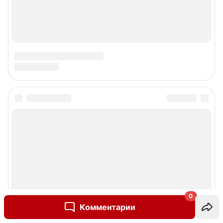
0
Комментарии