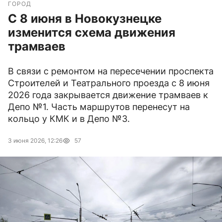
ГОРОД
С 8 июня в Новокузнецке
изменится схема движения
трамваев
В связи с ремонтом на пересечении проспекта
Строителей и Театрального проезда с 8 июня
2026 года закрывается движение трамваев к
Депо №1. Часть маршрутов перенесут на
кольцо у КМК и в Депо №3.
3 июня 2026, 12:26
57