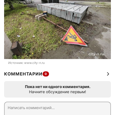
Источник: 
www.city-n.ru
КОММЕНТАРИИ
0
Пока нет ни одного комментария.
Начните обсуждение первым!