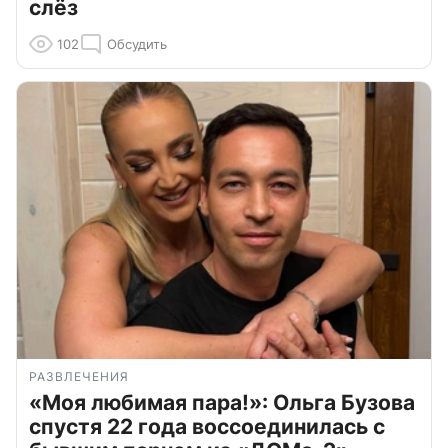
слёз
102
Обсудить
РАЗВЛЕЧЕНИЯ
«Моя любимая пара!»: Ольга Бузова
спустя 22 года воссоединилась с