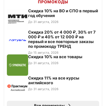
ПРОМОКОДЫ
Скидка 10% на ВО и СПО в первый
год обучения
До 31 августа, 2026
Скидка 20% от 4 000 ₽, 30% от 7
000 ₽ и 40% от 12 000 ₽ на
первый и все повторные заказы
по промокоду ТРЕНД
До 15 августа, 2026
Скидка 10% на все товары
До 31 августа, 2026
Скидка 11% на все курсы
английского
До 31 августа, 2026
Все промокоды