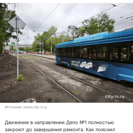
Источник: 
www.city-n.ru
Движение в направлении Депо №1 полностью
закроют до завершения ремонта. Как пояснил