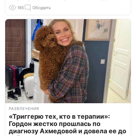
165
Обсудить
РАЗВЛЕЧЕНИЯ
«Триггерю тех, кто в терапии»:
Гордон жестко прошлась по
диагнозу Ахмедовой и довела ее до