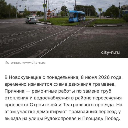
Источник: 
www.city-n.ru
В Новокузнецке с понедельника, 8 июня 2026 года,
временно изменится схема движения трамваев.
Причина — ремонтные работы по замене труб
отопления и водоснабжения в районе пересечения
проспекта Строителей и Театрального проезда. На
этом участке демонтируют трамвайный переезд у
выезда на улицы Рудокопровая и Площадь Побед.