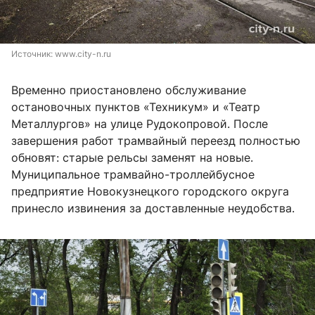
Источник: 
www.city-n.ru
Временно приостановлено обслуживание
остановочных пунктов «Техникум» и «Театр
Металлургов» на улице Рудокопровой. После
завершения работ трамвайный переезд полностью
обновят: старые рельсы заменят на новые.
Муниципальное трамвайно-троллейбусное
предприятие Новокузнецкого городского округа
принесло извинения за доставленные неудобства.