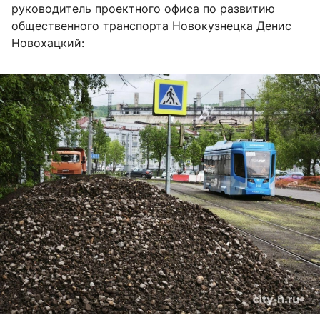
руководитель проектного офиса по развитию
общественного транспорта Новокузнецка Денис
Новохацкий: