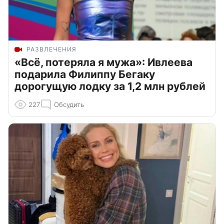
РАЗВЛЕЧЕНИЯ
«Всё, потеряла я мужа»: Ивлеева
подарила Филиппу Бегаку
дорогущую лодку за 1,2 млн рублей
227
Обсудить