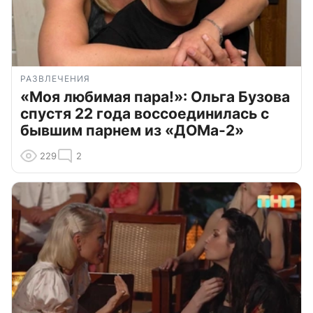
РАЗВЛЕЧЕНИЯ
«Моя любимая пара!»: Ольга Бузова
спустя 22 года воссоединилась с
бывшим парнем из «ДОМа-2»
229
2