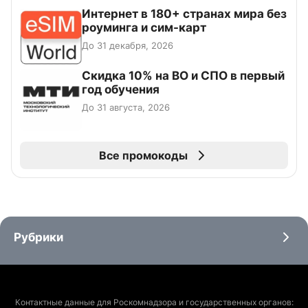
Интернет в 180+ странах мира без
роуминга и сим-карт
До 31 декабря, 2026
Скидка 10% на ВО и СПО в первый
год обучения
До 31 августа, 2026
Все промокоды
Рубрики
Контактные данные для Роскомнадзора и государственных органов: