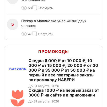
58
Обсудить
Пожар в Малиновке унёс жизни двух
5
человек
47
Обсудить
ПРОМОКОДЫ
Скидка 6 000 ₽ от 10 000 ₽, 10
000 ₽ от 15 000 ₽, 20 000 ₽ от 30
000 ₽ и 35 000 ₽ от 50 000 ₽ на
первый и все повторные заказы
по промокоду НАБЕРИ
До 31 августа, 2026
Скидка 1000 ₽ на первый заказ от
3000 ₽ на сайте и в приложении
До 31 августа, 2026