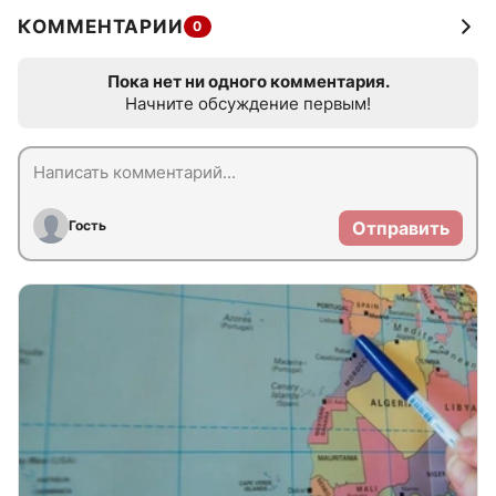
КОММЕНТАРИИ
0
Пока нет ни одного комментария.
Начните обсуждение первым!
Гость
Отправить