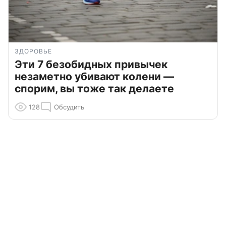
ЗДОРОВЬЕ
Эти 7 безобидных привычек
незаметно убивают колени —
спорим, вы тоже так делаете
128
Обсудить