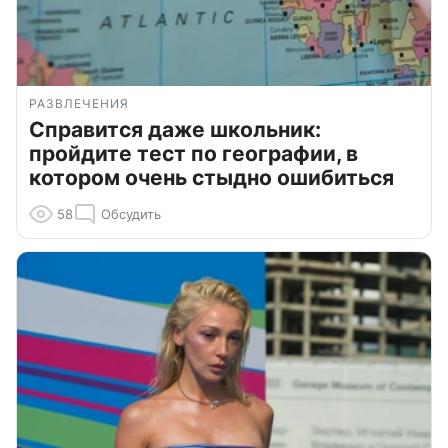
РАЗВЛЕЧЕНИЯ
Справится даже школьник:
пройдите тест по географии, в
котором очень стыдно ошибиться
58
Обсудить