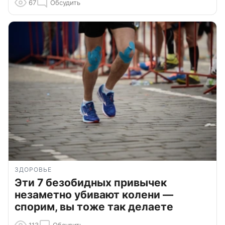
67
Обсудить
ЗДОРОВЬЕ
Эти 7 безобидных привычек
незаметно убивают колени —
спорим, вы тоже так делаете