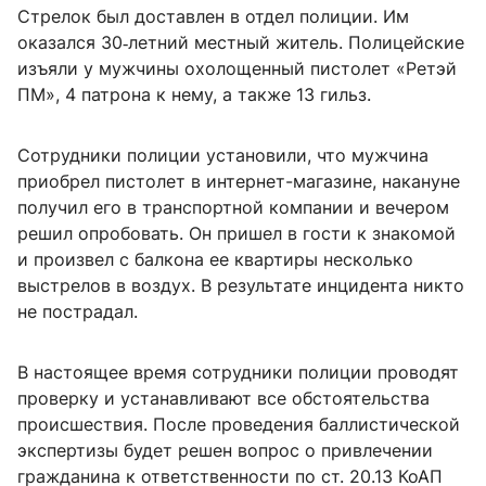
Стрелок был доставлен в отдел полиции. Им
оказался 30‑летний местный житель. Полицейские
изъяли у мужчины охолощенный пистолет «Ретэй
ПМ», 4 патрона к нему, а также 13 гильз.
Сотрудники полиции установили, что мужчина
приобрел пистолет в интернет-магазине, накануне
получил его в транспортной компании и вечером
решил опробовать. Он пришел в гости к знакомой
и произвел с балкона ее квартиры несколько
выстрелов в воздух. В результате инцидента никто
не пострадал.
В настоящее время сотрудники полиции проводят
проверку и устанавливают все обстоятельства
происшествия. После проведения баллистической
экспертизы будет решен вопрос о привлечении
гражданина к ответственности по ст. 20.13 КоАП