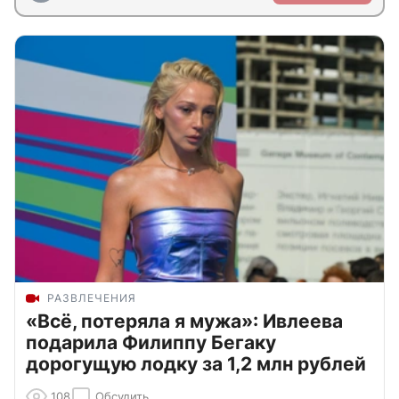
РАЗВЛЕЧЕНИЯ
«Всё, потеряла я мужа»: Ивлеева
подарила Филиппу Бегаку
дорогущую лодку за 1,2 млн рублей
108
Обсудить