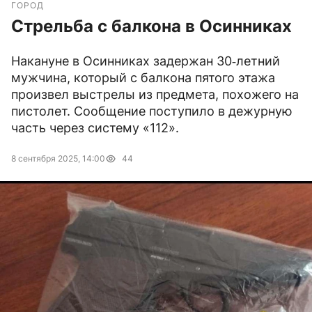
ГОРОД
Стрельба с балкона в Осинниках
Накануне в Осинниках задержан 30‑летний
мужчина, который с балкона пятого этажа
произвел выстрелы из предмета, похожего на
пистолет. Сообщение поступило в дежурную
часть через систему «112».
8 сентября 2025, 14:00
44