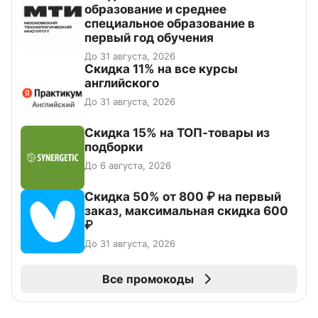
образование и среднее
специальное образование в
первый год обучения
До 31 августа, 2026
Скидка 11% на все курсы
английского
До 31 августа, 2026
Скидка 15% на ТОП-товары из
подборки
До 6 августа, 2026
Скидка 50% от 800 ₽ на первый
заказ, максимальная скидка 600
₽
До 31 августа, 2026
Все промокоды