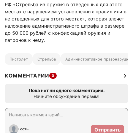
РФ «Стрельба из оружия в отведенных для этого
местах с нарушением установленных правил или в
не отведенных для этого местах», которая влечет
наложение административного штрафа в размере
до 50 000 рублей с конфискацией оружия и
патронов к нему.
Пистолет
Стрельба
Административное правонарушен
КОММЕНТАРИИ
0
Пока нет ни одного комментария.
Начните обсуждение первым!
Гость
Отправить