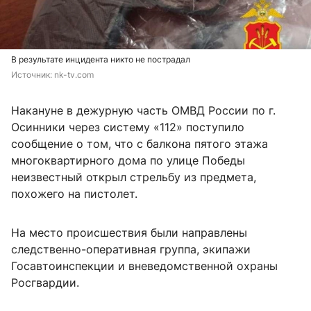
В результате инцидента никто не пострадал
Источник: 
nk-tv.com
Накануне в дежурную часть ОМВД России по г.
Осинники через систему «112» поступило
сообщение о том, что с балкона пятого этажа
многоквартирного дома по улице Победы
неизвестный открыл стрельбу из предмета,
похожего на пистолет.
На место происшествия были направлены
следственно-оперативная группа, экипажи
Госавтоинспекции и вневедомственной охраны
Росгвардии.