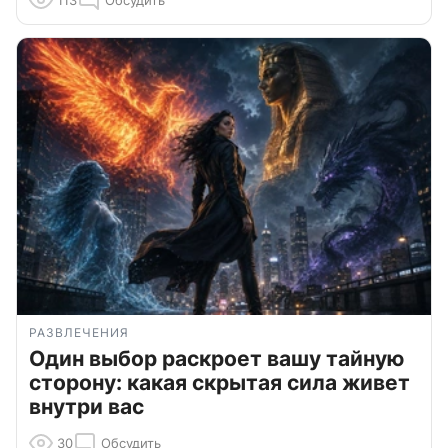
113
Обсудить
РАЗВЛЕЧЕНИЯ
Один выбор раскроет вашу тайную
сторону: какая скрытая сила живет
внутри вас
30
Обсудить