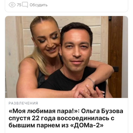
75
Обсудить
РАЗВЛЕЧЕНИЯ
«Моя любимая пара!»: Ольга Бузова
спустя 22 года воссоединилась с
бывшим парнем из «ДОМа-2»