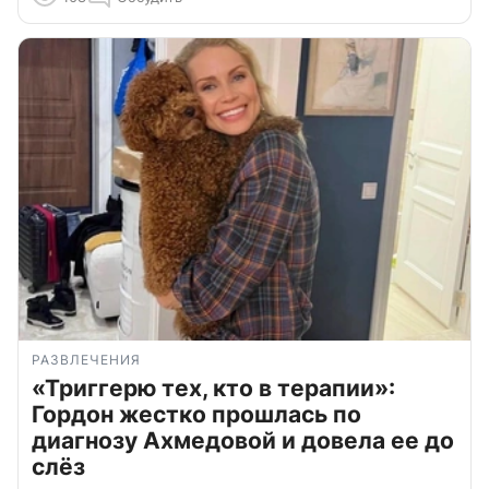
РАЗВЛЕЧЕНИЯ
«Триггерю тех, кто в терапии»:
Гордон жестко прошлась по
диагнозу Ахмедовой и довела ее до
слёз