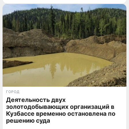
ГОРОД
Деятельность двух
золотодобывающих организаций в
Кузбассе временно остановлена по
решению суда