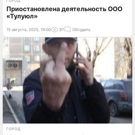
ГОРОД
Приостановлена деятельность ООО
«Тулуюл»
15 августа, 2025, 19:00
97
Обсудить
ГОРОД