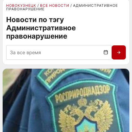
НОВОКУЗНЕЦК
ВСЕ НОВОСТИ
АДМИНИСТРАТИВНОЕ
ПРАВОНАРУШЕНИЕ
Новости по тэгу
Административное
правонарушение