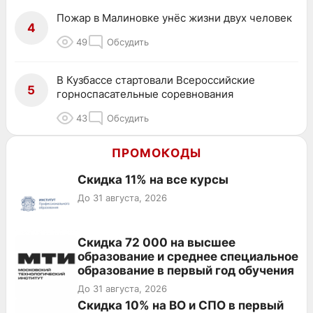
Пожар в Малиновке унёс жизни двух человек
4
49
Обсудить
В Кузбассе стартовали Всероссийские
5
горноспасательные соревнования
43
Обсудить
ПРОМОКОДЫ
Скидка 11% на все курсы
До 31 августа, 2026
Скидка 72 000 на высшее
образование и среднее специальное
образование в первый год обучения
До 31 августа, 2026
Скидка 10% на ВО и СПО в первый