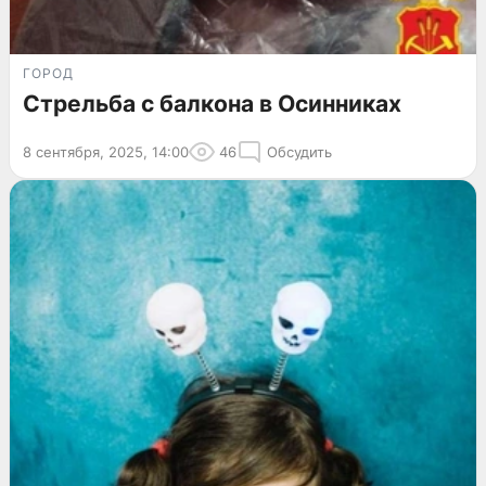
ГОРОД
Стрельба с балкона в Осинниках
8 сентября, 2025, 14:00
46
Обсудить