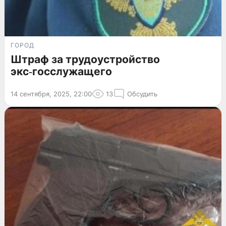
ГОРОД
Штраф за трудоустройство
экс‑госслужащего
14 сентября, 2025, 22:00
13
Обсудить