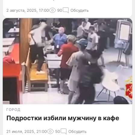
2 августа, 2025, 17:00
90
Обсудить
ГОРОД
Подростки избили мужчину в кафе
21 июля, 2025, 21:00
50
Обсудить