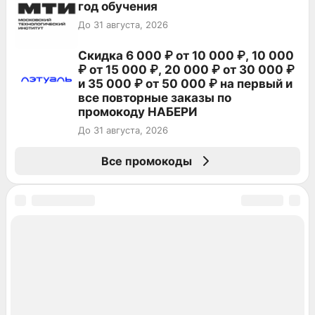
год обучения
До 31 августа, 2026
Скидка 6 000 ₽ от 10 000 ₽, 10 000
₽ от 15 000 ₽, 20 000 ₽ от 30 000 ₽
и 35 000 ₽ от 50 000 ₽ на первый и
все повторные заказы по
промокоду НАБЕРИ
До 31 августа, 2026
Все промокоды