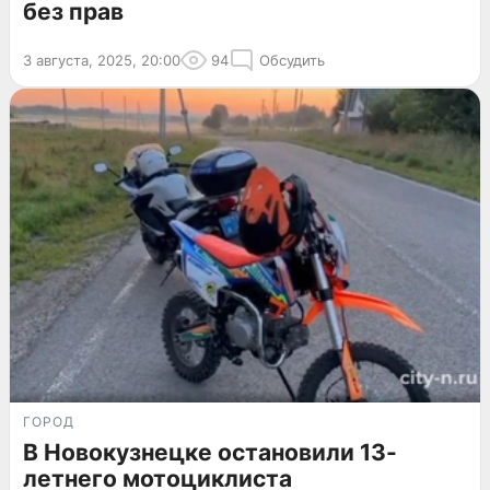
без прав
3 августа, 2025, 20:00
94
Обсудить
ГОРОД
В Новокузнецке остановили 13-
летнего мотоциклиста