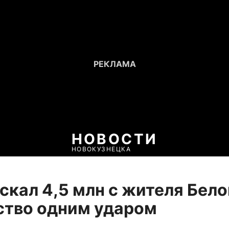
НОВОСТИ
НОВОКУЗНЕЦКА
скал 4,5 млн с жителя Бело
ство одним ударом