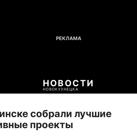
НОВОСТИ
НОВОКУЗНЕЦКА
инске собрали лучшие
ивные проекты