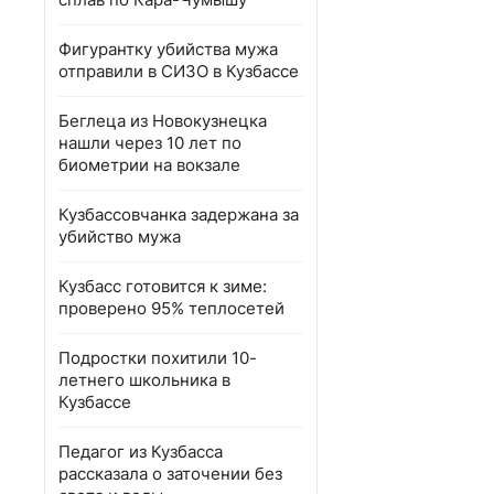
Фигурантку убийства мужа
отправили в СИЗО в Кузбассе
Беглеца из Новокузнецка
нашли через 10 лет по
биометрии на вокзале
Кузбассовчанка задержана за
убийство мужа
Кузбасс готовится к зиме:
проверено 95% теплосетей
Подростки похитили 10-
летнего школьника в
Кузбассе
Педагог из Кузбасса
рассказала о заточении без