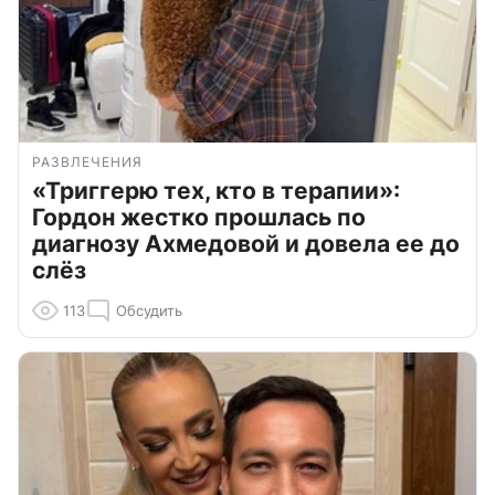
РАЗВЛЕЧЕНИЯ
«Триггерю тех, кто в терапии»:
Гордон жестко прошлась по
диагнозу Ахмедовой и довела ее до
слёз
113
Обсудить