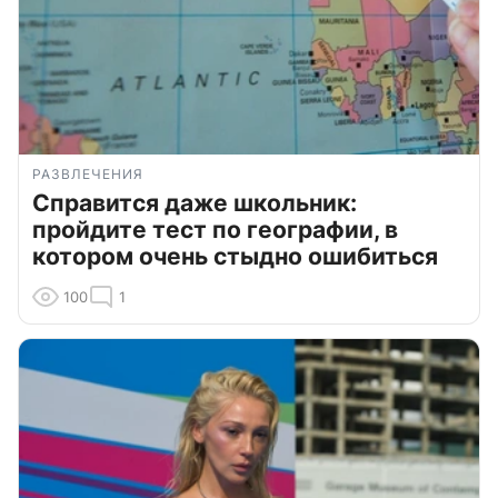
РАЗВЛЕЧЕНИЯ
Справится даже школьник:
пройдите тест по географии, в
котором очень стыдно ошибиться
100
1