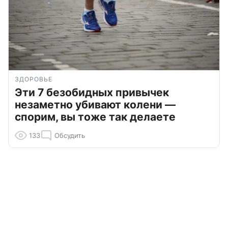
ЗДОРОВЬЕ
Эти 7 безобидных привычек
незаметно убивают колени —
спорим, вы тоже так делаете
133
Обсудить