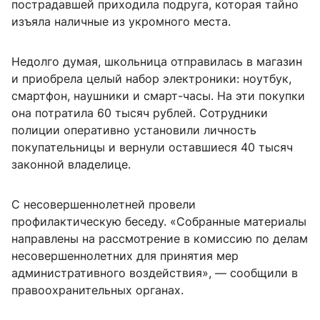
пострадавшей приходила подруга, которая тайно
изъяла наличные из укромного места.
Недолго думая, школьница отправилась в магазин
и приобрела целый набор электроники: ноутбук,
смартфон, наушники и смарт-часы. На эти покупки
она потратила 60 тысяч рублей. Сотрудники
полиции оперативно установили личность
покупательницы и вернули оставшиеся 40 тысяч
законной владелице.
С несовершеннолетней провели
профилактическую беседу. «Собранные материалы
направлены на рассмотрение в комиссию по делам
несовершеннолетних для принятия мер
административного воздействия», — сообщили в
правоохранительных органах.