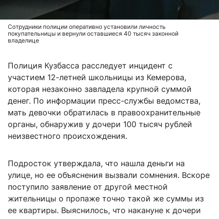
Сотрудники полиции оперативно установили личность
покупательницы и вернули оставшиеся 40 тысяч законной
владелице
Полиция Кузбасса расследует инцидент с
участием 12-летней школьницы из Кемерова,
которая незаконно завладела крупной суммой
денег. По информации пресс-службы ведомства,
мать девочки обратилась в правоохранительные
органы, обнаружив у дочери 100 тысяч рублей
неизвестного происхождения.
Подросток утверждала, что нашла деньги на
улице, но ее объяснения вызвали сомнения. Вскоре
поступило заявление от другой местной
жительницы о пропаже точно такой же суммы из
ее квартиры. Выяснилось, что накануне к дочери