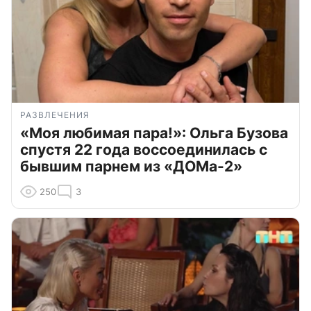
РАЗВЛЕЧЕНИЯ
«Моя любимая пара!»: Ольга Бузова
спустя 22 года воссоединилась с
бывшим парнем из «ДОМа-2»
250
3