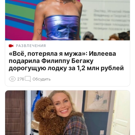
РАЗВЛЕЧЕНИЯ
«Всё, потеряла я мужа»: Ивлеева
подарила Филиппу Бегаку
дорогущую лодку за 1,2 млн рублей
276
Обсудить