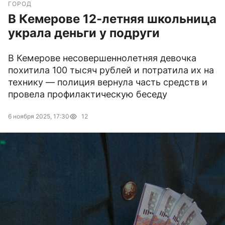
ГОРОД
В Кемерове 12-летняя школьница
украла деньги у подруги
В Кемерове несовершеннолетняя девочка
похитила 100 тысяч рублей и потратила их на
технику — полиция вернула часть средств и
провела профилактическую беседу
6 ноября 2025, 17:30
12