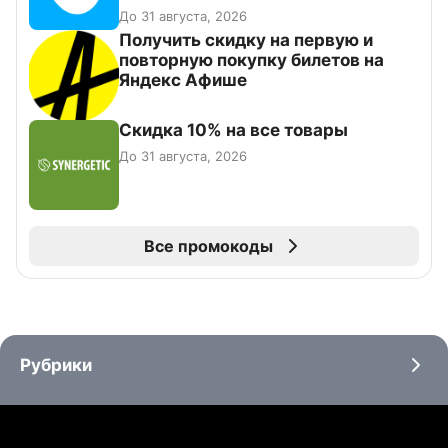
До 31 августа, 2026
Получить скидку на первую и
повторную покупку билетов на
Яндекс Афише
Скидка 10% на все товары
До 31 августа, 2026
Все промокоды
Рубрики