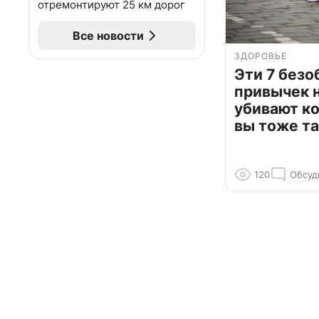
отремонтируют 25 км дорог
Все новости
ЗДОРОВЬЕ
Эти 7 без
привычек 
убивают к
вы тоже та
120
Обсуд