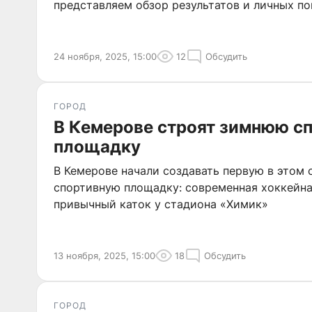
представляем обзор результатов и личных по
24 ноября, 2025, 15:00
12
Обсудить
ГОРОД
В Кемерове строят зимнюю с
площадку
В Кемерове начали создавать первую в этом
спортивную площадку: современная хоккейна
привычный каток у стадиона «Химик»
13 ноября, 2025, 15:00
18
Обсудить
ГОРОД