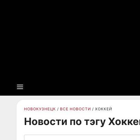
НОВОКУЗНЕЦК
ВСЕ НОВОСТИ
ХОККЕЙ
Новости по тэгу Хокке