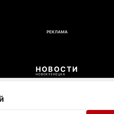
НОВОСТИ
НОВОКУЗНЕЦКА
й