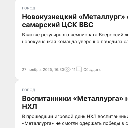
ГОРОД
Новокузнецкий «Металлург»
самарский ЦСК ВВС
В матче регулярного чемпионата Всероссийс
новокузнецкая команда уверенно победила с
27 ноября, 2025, 16:30
11
Обсудить
ГОРОД
Воспитанники «Металлурга» н
НХЛ
В прошедший игровой день НХЛ воспитанник
«Металлурга» не смогли одержать победы в 