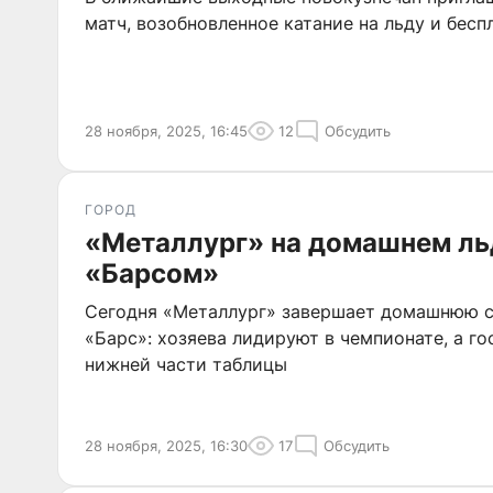
матч, возобновленное катание на льду и бес
28 ноября, 2025, 16:45
12
Обсудить
ГОРОД
«Металлург» на домашнем ль
«Барсом»
Сегодня «Металлург» завершает домашнюю с
«Барс»: хозяева лидируют в чемпионате, а го
нижней части таблицы
28 ноября, 2025, 16:30
17
Обсудить