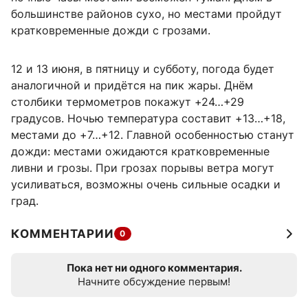
большинстве районов сухо, но местами пройдут
кратковременные дожди с грозами.
12 и 13 июня, в пятницу и субботу, погода будет
аналогичной и придётся на пик жары. Днём
столбики термометров покажут +24…+29
градусов. Ночью температура составит +13…+18,
местами до +7…+12. Главной особенностью станут
дожди: местами ожидаются кратковременные
ливни и грозы. При грозах порывы ветра могут
усиливаться, возможны очень сильные осадки и
град.
КОММЕНТАРИИ
0
Пока нет ни одного комментария.
Начните обсуждение первым!