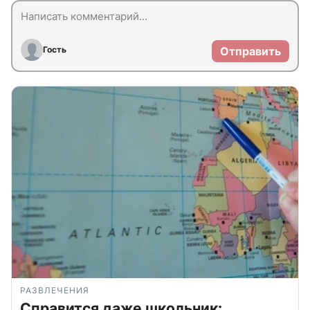
Гость
Отправить
РАЗВЛЕЧЕНИЯ
Справится даже школьник: