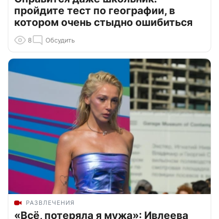
пройдите тест по географии, в
котором очень стыдно ошибиться
8
Обсудить
РАЗВЛЕЧЕНИЯ
«Всё, потеряла я мужа»: Ивлеева