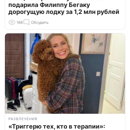
подарила Филиппу Бегаку
дорогущую лодку за 1,2 млн рублей
166
Обсудить
РАЗВЛЕЧЕНИЯ
«Триггерю тех, кто в терапии»: