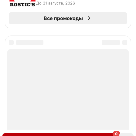
До 31 августа, 2026
Все промокоды
0