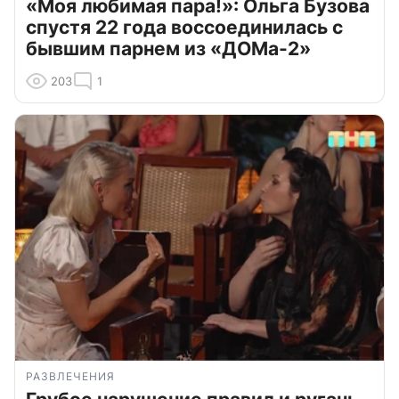
«Моя любимая пара!»: Ольга Бузова
спустя 22 года воссоединилась с
бывшим парнем из «ДОМа-2»
203
1
РАЗВЛЕЧЕНИЯ