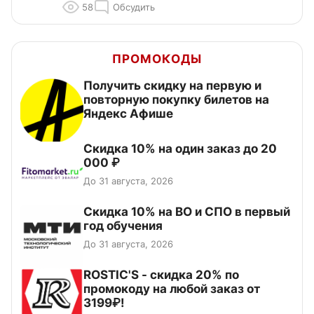
58
Обсудить
ПРОМОКОДЫ
Получить скидку на первую и
повторную покупку билетов на
Яндекс Афише
Скидка 10% на один заказ до 20
000 ₽
До 31 августа, 2026
Скидка 10% на ВО и СПО в первый
год обучения
До 31 августа, 2026
ROSTIC'S - скидка 20% по
промокоду на любой заказ от
3199₽!