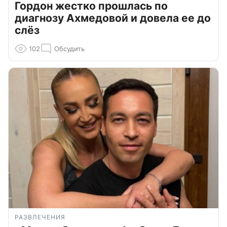
Гордон жестко прошлась по
диагнозу Ахмедовой и довела ее до
слёз
102
Обсудить
РАЗВЛЕЧЕНИЯ