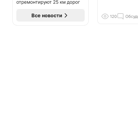
отремонтируют 25 км дорог
Все новости
120
Обсуд