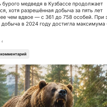
 бурого медведя в Кузбассе продолжает
ся, хотя разрешённая добыча за пять лет
ее чем вдвое — с 361 до 758 особей. При 
 добыча в 2024 году достигла максимума
4
 комментарий