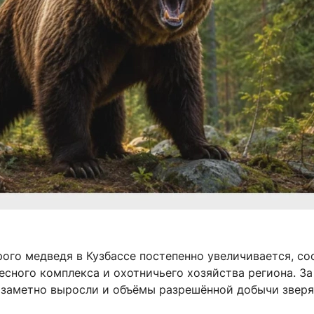
ого медведя в Кузбассе постепенно увеличивается, с
сного комплекса и охотничьего хозяйства региона. За
 заметно выросли и объёмы разрешённой добычи зверя