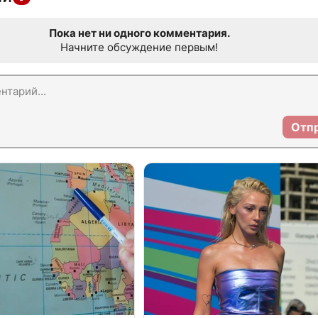
Пока нет ни одного комментария.
Начните обсуждение первым!
Отп