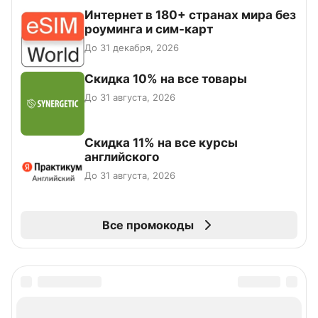
Интернет в 180+ странах мира без
роуминга и сим-карт
До 31 декабря, 2026
Скидка 10% на все товары
До 31 августа, 2026
Скидка 11% на все курсы
английского
До 31 августа, 2026
Все промокоды