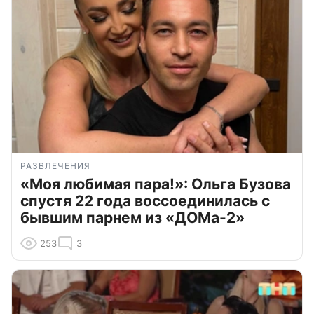
РАЗВЛЕЧЕНИЯ
«Моя любимая пара!»: Ольга Бузова
спустя 22 года воссоединилась с
бывшим парнем из «ДОМа-2»
253
3