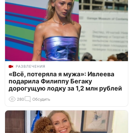
РАЗВЛЕЧЕНИЯ
«Всё, потеряла я мужа»: Ивлеева
подарила Филиппу Бегаку
дорогущую лодку за 1,2 млн рублей
280
Обсудить