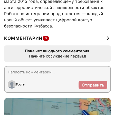
марта 2015 года, определяющему требования к
антитеррористической защищённости объектов.
Работа по интеграции продолжается — каждый
новый объект усиливает цифровой контур
безопасности Кузбасса.
КОММЕНТАРИИ
0
Пока нет ни одного комментария.
Начните обсуждение первым!
Гость
Отправить