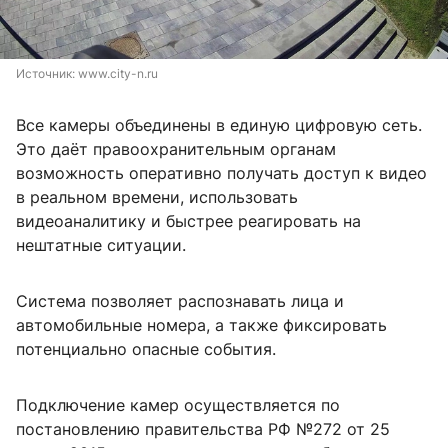
Источник: 
www.city-n.ru
Все камеры объединены в единую цифровую сеть.
Это даёт правоохранительным органам
возможность оперативно получать доступ к видео
в реальном времени, использовать
видеоаналитику и быстрее реагировать на
нештатные ситуации.
Система позволяет распознавать лица и
автомобильные номера, а также фиксировать
потенциально опасные события.
Подключение камер осуществляется по
постановлению правительства РФ №272 от 25