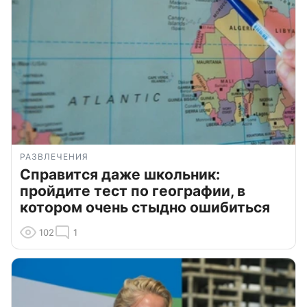
РАЗВЛЕЧЕНИЯ
Справится даже школьник:
пройдите тест по географии, в
котором очень стыдно ошибиться
102
1