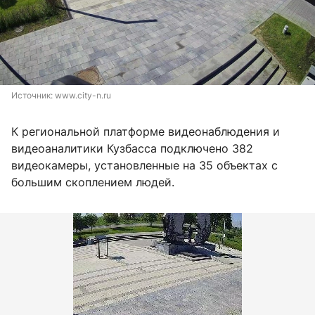
Источник: 
www.city-n.ru
К региональной платформе видеонаблюдения и
видеоаналитики Кузбасса подключено 382
видеокамеры, установленные на 35 объектах с
большим скоплением людей.