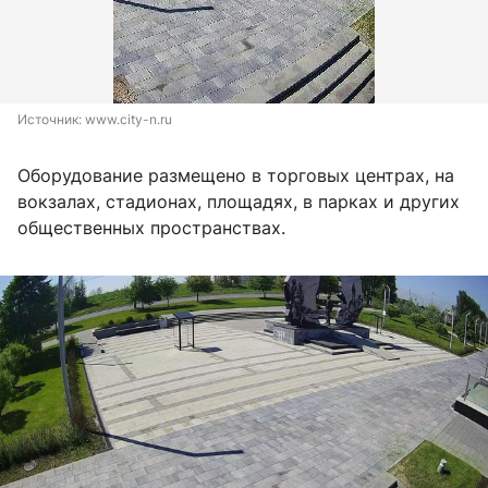
Источник: 
www.city-n.ru
Оборудование размещено в торговых центрах, на
вокзалах, стадионах, площадях, в парках и других
общественных пространствах.