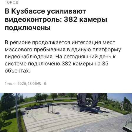
ГОРОД
В Кузбассе усиливают
видеоконтроль: 382 камеры
подключены
В регионе продолжается интеграция мест
массового пребывания в единую платформу
видеонаблюдения. На сегодняшний день к
системе подключено 382 камеры на 35
объектах.
1 июня 2026, 18:06
6