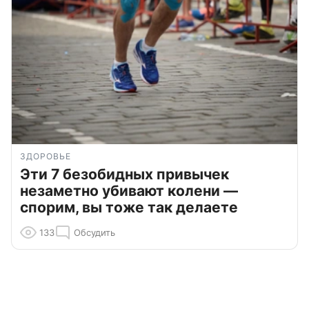
ЗДОРОВЬЕ
Эти 7 безобидных привычек
незаметно убивают колени —
спорим, вы тоже так делаете
133
Обсудить