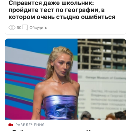
Справится даже школьник:
пройдите тест по географии, в
котором очень стыдно ошибиться
60
Обсудить
РАЗВЛЕЧЕНИЯ