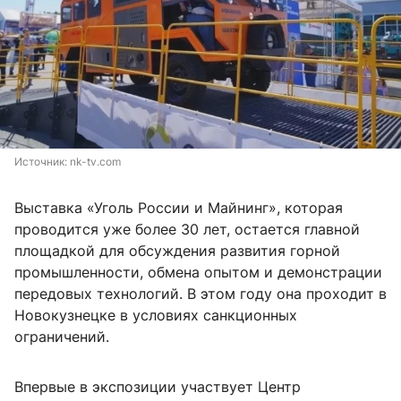
Источник: 
nk-tv.com
Выставка «Уголь России и Майнинг», которая
проводится уже более 30 лет, остается главной
площадкой для обсуждения развития горной
промышленности, обмена опытом и демонстрации
передовых технологий. В этом году она проходит в
Новокузнецке в условиях санкционных
ограничений.
Впервые в экспозиции участвует Центр