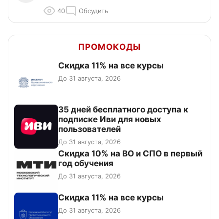
40
Обсудить
ПРОМОКОДЫ
Скидка 11% на все курсы
До 31 августа, 2026
35 дней бесплатного доступа к
подписке Иви для новых
пользователей
До 31 августа, 2026
Скидка 10% на ВО и СПО в первый
год обучения
До 31 августа, 2026
Скидка 11% на все курсы
До 31 августа, 2026