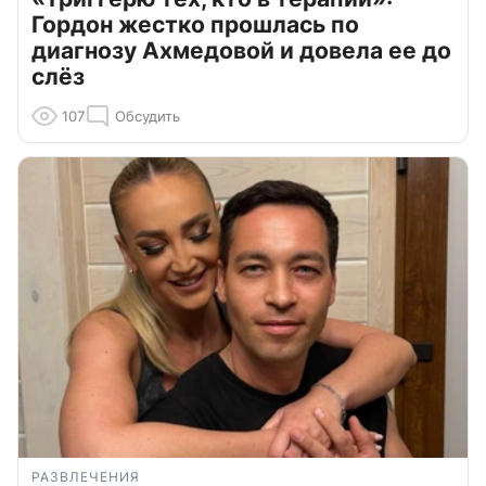
Гордон жестко прошлась по
диагнозу Ахмедовой и довела ее до
слёз
107
Обсудить
РАЗВЛЕЧЕНИЯ