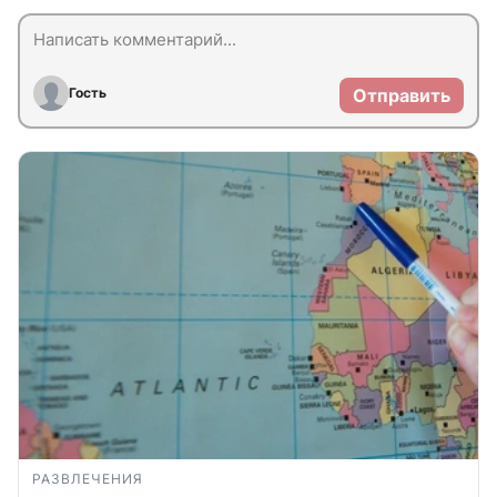
Гость
Отправить
РАЗВЛЕЧЕНИЯ