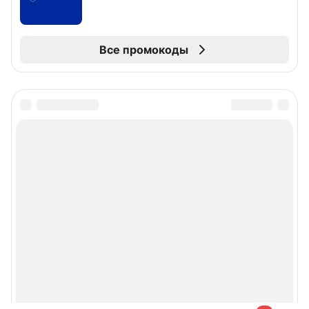
Все промокоды