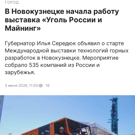
ГОРОД
В Новокузнецке начала работу
выставка «Уголь России и
Майнинг»
Губернатор Илья Середюк объявил о старте
Международной выставки технологий горных
разработок в Новокузнецке. Мероприятие
собрало 535 компаний из России и
зарубежья.
3 июня 2026, 11:00
16