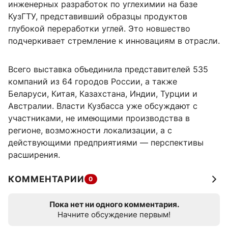
инженерных разработок по углехимии на базе
КузГТУ, представивший образцы продуктов
глубокой переработки углей. Это новшество
подчеркивает стремление к инновациям в отрасли.
Всего выставка объединила представителей 535
компаний из 64 городов России, а также
Беларуси, Китая, Казахстана, Индии, Турции и
Австралии. Власти Кузбасса уже обсуждают с
участниками, не имеющими производства в
регионе, возможности локализации, а с
действующими предприятиями — перспективы
расширения.
КОММЕНТАРИИ
0
Пока нет ни одного комментария.
Начните обсуждение первым!