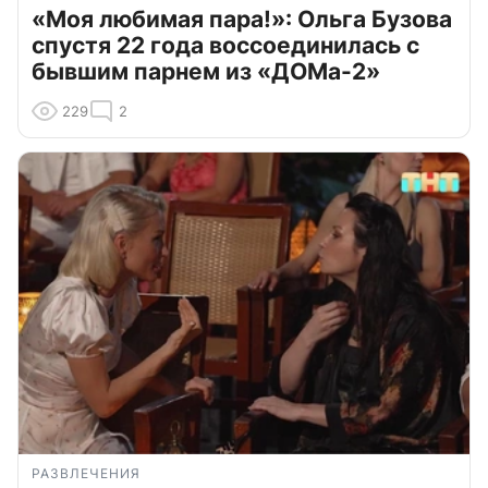
«Моя любимая пара!»: Ольга Бузова
спустя 22 года воссоединилась с
бывшим парнем из «ДОМа-2»
229
2
РАЗВЛЕЧЕНИЯ