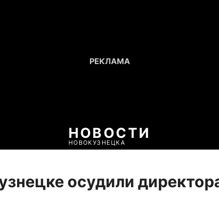
НОВОСТИ
НОВОКУЗНЕЦКА
узнецке осудили директора