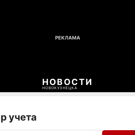
НОВОСТИ
НОВОКУЗНЕЦКА
р учета