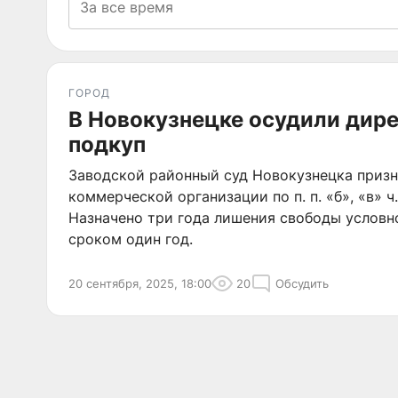
ГОРОД
В Новокузнецке осудили дире
подкуп
Заводской районный суд Новокузнецка призн
коммерческой организации по п. п. «б», «в» ч.
Назначено три года лишения свободы условн
сроком один год.
20 сентября, 2025, 18:00
20
Обсудить