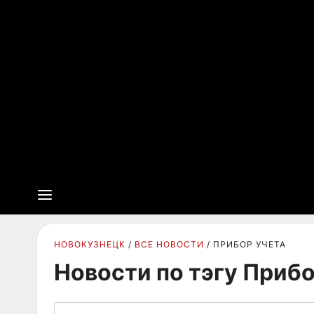
НОВОКУЗНЕЦК
ВСЕ НОВОСТИ
ПРИБОР УЧЕТА
Новости по тэгу Прибо