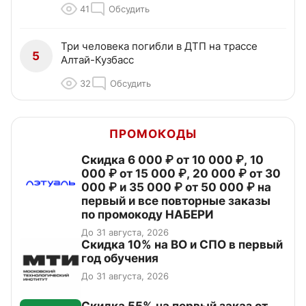
41
Обсудить
Три человека погибли в ДТП на трассе
5
Алтай-Кузбасс
32
Обсудить
ПРОМОКОДЫ
Скидка 6 000 ₽ от 10 000 ₽, 10
000 ₽ от 15 000 ₽, 20 000 ₽ от 30
000 ₽ и 35 000 ₽ от 50 000 ₽ на
первый и все повторные заказы
по промокоду НАБЕРИ
До 31 августа, 2026
Скидка 10% на ВО и СПО в первый
год обучения
До 31 августа, 2026