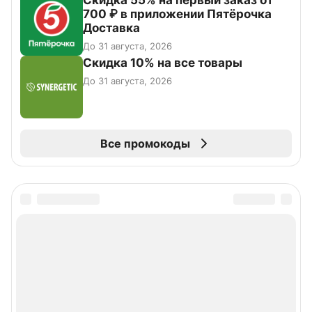
Скидка 55% на первый заказ от
700 ₽ в приложении Пятёрочка
Доставка
До 31 августа, 2026
Скидка 10% на все товары
До 31 августа, 2026
Все промокоды