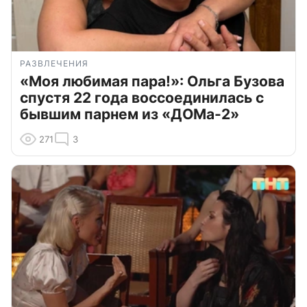
РАЗВЛЕЧЕНИЯ
«Моя любимая пара!»: Ольга Бузова
спустя 22 года воссоединилась с
бывшим парнем из «ДОМа-2»
271
3