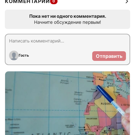
КОММЕНТАРИИ
0
Пока нет ни одного комментария.
Начните обсуждение первым!
Гость
Отправить