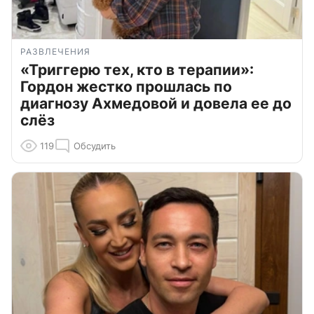
РАЗВЛЕЧЕНИЯ
«Триггерю тех, кто в терапии»:
Гордон жестко прошлась по
диагнозу Ахмедовой и довела ее до
слёз
119
Обсудить