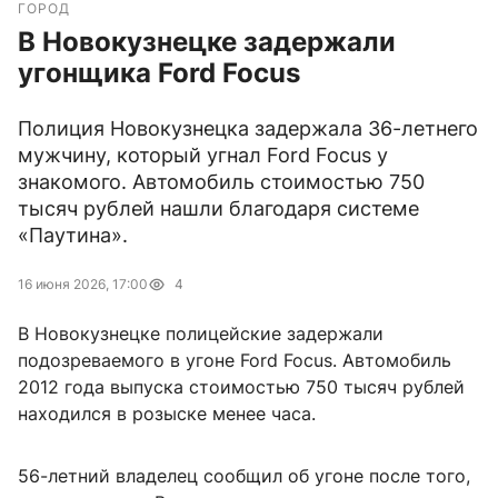
ГОРОД
В Новокузнецке задержали
угонщика Ford Focus
Полиция Новокузнецка задержала 36-летнего
мужчину, который угнал Ford Focus у
знакомого. Автомобиль стоимостью 750
тысяч рублей нашли благодаря системе
«Паутина».
16 июня 2026, 17:00
4
В Новокузнецке полицейские задержали
подозреваемого в угоне Ford Focus. Автомобиль
2012 года выпуска стоимостью 750 тысяч рублей
находился в розыске менее часа.
56-летний владелец сообщил об угоне после того,