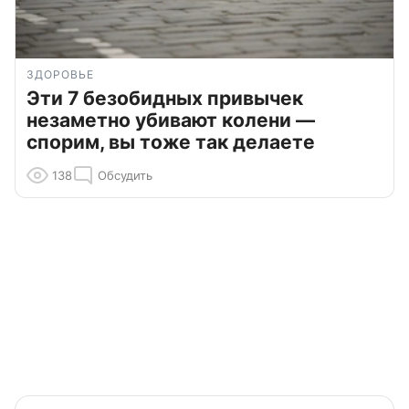
ЗДОРОВЬЕ
Эти 7 безобидных привычек
незаметно убивают колени —
спорим, вы тоже так делаете
138
Обсудить