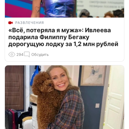
РАЗВЛЕЧЕНИЯ
«Всё, потеряла я мужа»: Ивлеева
подарила Филиппу Бегаку
дорогущую лодку за 1,2 млн рублей
294
Обсудить