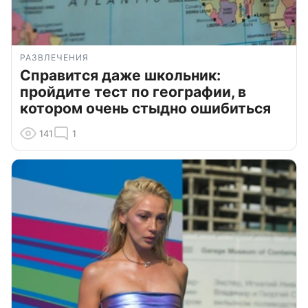
РАЗВЛЕЧЕНИЯ
Справится даже школьник:
пройдите тест по географии, в
котором очень стыдно ошибиться
141
1