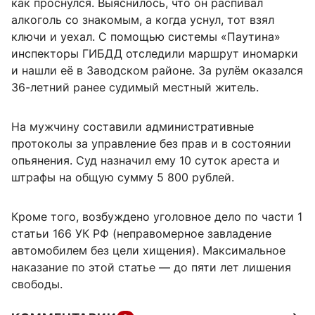
как проснулся. Выяснилось, что он распивал
алкоголь со знакомым, а когда уснул, тот взял
ключи и уехал. С помощью системы «Паутина»
инспекторы ГИБДД отследили маршрут иномарки
и нашли её в Заводском районе. За рулём оказался
36-летний ранее судимый местный житель.
На мужчину составили административные
протоколы за управление без прав и в состоянии
опьянения. Суд назначил ему 10 суток ареста и
штрафы на общую сумму 5 800 рублей.
Кроме того, возбуждено уголовное дело по части 1
статьи 166 УК РФ (неправомерное завладение
автомобилем без цели хищения). Максимальное
наказание по этой статье — до пяти лет лишения
свободы.