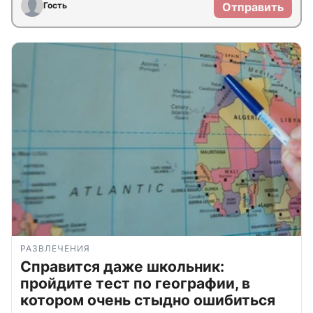
Гость
Отправить
РАЗВЛЕЧЕНИЯ
Справится даже школьник:
пройдите тест по географии, в
котором очень стыдно ошибиться