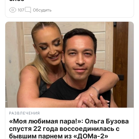
107
Обсудить
РАЗВЛЕЧЕНИЯ
«Моя любимая пара!»: Ольга Бузова
спустя 22 года воссоединилась с
бывшим парнем из «ДОМа-2»