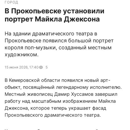
ГОРОД
В Прокопьевске установили
портрет Майкла Джексона
На здании драматического театра в
Прокопьевске появился большой портрет
короля поп-музыки, созданный местным
художником.
15 июня 2026, 17:40
5
В Кемеровской области появился новый арт-
объект, посвящённый легендарному исполнителю.
Местный живописец Дамир Хуссамов завершил
работу над масштабным изображением Майкла
Джексона, которое теперь украшает фасад
Прокопьевского драматического театра.