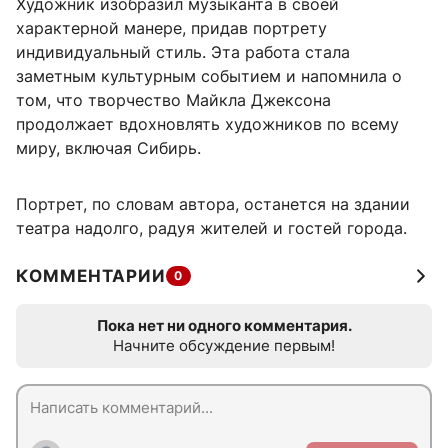
Художник изобразил музыканта в своей
характерной манере, придав портрету
индивидуальный стиль. Эта работа стала
заметным культурным событием и напомнила о
том, что творчество Майкла Джексона
продолжает вдохновлять художников по всему
миру, включая Сибирь.
Портрет, по словам автора, останется на здании
театра надолго, радуя жителей и гостей города.
КОММЕНТАРИИ
0
Пока нет ни одного комментария.
Начните обсуждение первым!