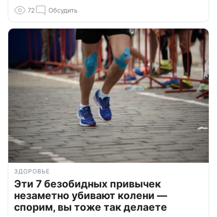
72
Обсудить
ЗДОРОВЬЕ
Эти 7 безобидных привычек
незаметно убивают колени —
спорим, вы тоже так делаете