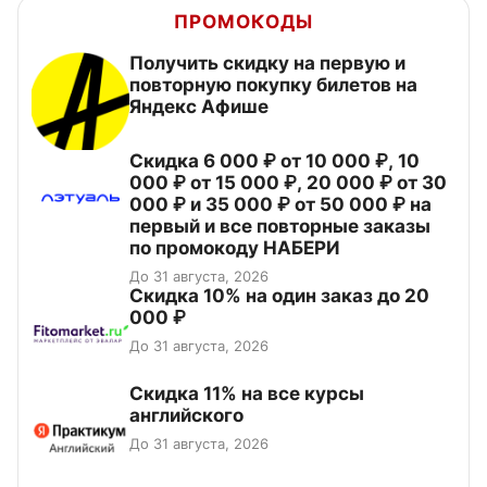
ПРОМОКОДЫ
Получить скидку на первую и
повторную покупку билетов на
Яндекс Афише
Скидка 6 000 ₽ от 10 000 ₽, 10
000 ₽ от 15 000 ₽, 20 000 ₽ от 30
000 ₽ и 35 000 ₽ от 50 000 ₽ на
первый и все повторные заказы
по промокоду НАБЕРИ
До 31 августа, 2026
Скидка 10% на один заказ до 20
000 ₽
До 31 августа, 2026
Скидка 11% на все курсы
английского
До 31 августа, 2026