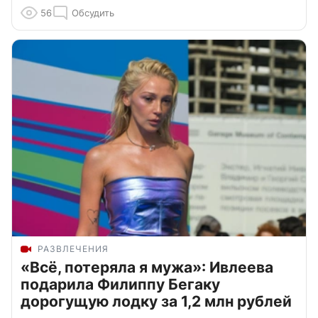
56
Обсудить
РАЗВЛЕЧЕНИЯ
«Всё, потеряла я мужа»: Ивлеева
подарила Филиппу Бегаку
дорогущую лодку за 1,2 млн рублей