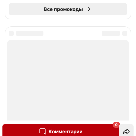
Все промокоды
0
Комментарии