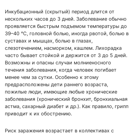
Инкубационный (скрытый) период длится от
нескольких часов до 3 дней. Заболевание обычно
проявляется быстрым подъемом температуры до
39–40 °С, головной болью, иногда рвотой, болью в
суставах и мышцах, болью в глазах,
слезотечением, насморком, кашлем. Лихорадка
часто бывает стойкой и держится от 3 до 5 дней.
Возможны и опасны случаи молниеносного
течения заболевания, когда человек погибает
менее чем за сутки. Особенно к этому
предрасположены дети раннего возраста,
пожилые люди, имеющие любые хронические
заболевания (хронический бронхит, бронхиальная
астма, сахарный диабет и др.). Как правило, грипп
приводит к их обострению.
Риск заражения возрастает в коллективах с