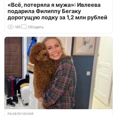
«Всё, потеряла я мужа»: Ивлеева
подарила Филиппу Бегаку
дорогущую лодку за 1,2 млн рублей
165
Обсудить
РАЗВЛЕЧЕНИЯ