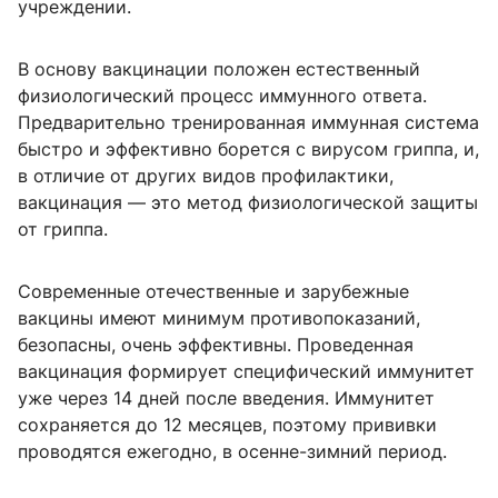
учреждении.
В основу вакцинации положен естественный
физиологический процесс иммунного ответа.
Предварительно тренированная иммунная система
быстро и эффективно борется с вирусом гриппа, и,
в отличие от других видов профилактики,
вакцинация — это метод физиологической защиты
от гриппа.
Современные отечественные и зарубежные
вакцины имеют минимум противопоказаний,
безопасны, очень эффективны. Проведенная
вакцинация формирует специфический иммунитет
уже через 14 дней после введения. Иммунитет
сохраняется до 12 месяцев, поэтому прививки
проводятся ежегодно, в осенне-зимний период.