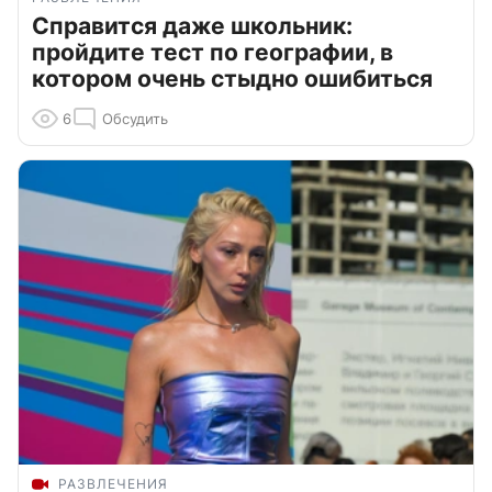
Справится даже школьник:
пройдите тест по географии, в
котором очень стыдно ошибиться
6
Обсудить
РАЗВЛЕЧЕНИЯ