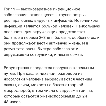
Грипп — высокозаразное инфекционное
заболевание, относящееся к группе острых
респираторных вирусных инфекций. Источником
инфекции является больной человек. Наибольшую
опасность для окружающих представляют
больные в первые 2–3 дня болезни, особенно если
они продолжают вести активную жизнь. И в
результате очень быстро заболевают и
окружающие сотрудники, и члены семьи.
Вирус гриппа передается воздушно-капельным
путем. При кашле, чихании, разговоре из
носоглотки человека выбрасываются частицы
слюны, слизи, мокроты с болезнетворной
микрофлорой, в том числе с вирусами гриппа,
которые остаются жизнеспособными до 24–
48 часов.