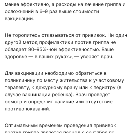
менее эффективно, а расходы на лечение гриппа и
осложнений в 6–9 раз выше стоимости
вакцинации.
Не торопитесь отказываться от прививок. Ни один
другой метод профилактики против гриппа не
обладает 90–95%-ной эффективностью. Ваше
здоровье — в ваших руках
»
, — уверяет врач.
Для вакцинации необходимо обратиться в
поликлинику по месту жительства к участковому
терапевту, к дежурному врачу или к педиатру (в
случае вакцинации ребенка). Врач проведет
осмотр и определит наличие или отсутствие
противопоказаний.
Оптимальным временем проведения прививок
против гриппа является период с сентября по