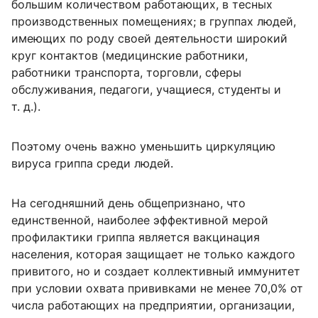
большим количеством работающих, в тесных
производственных помещениях; в группах людей,
имеющих по роду своей деятельности широкий
круг контактов (медицинские работники,
работники транспорта, торговли, сферы
обслуживания, педагоги, учащиеся, студенты и
т. д.).
Поэтому очень важно уменьшить циркуляцию
вируса гриппа среди людей.
На сегодняшний день общепризнано, что
единственной, наиболее эффективной мерой
профилактики гриппа является вакцинация
населения, которая защищает не только каждого
привитого, но и создает коллективный иммунитет
при условии охвата прививками не менее 70,0% от
числа работающих на предприятии, организации,