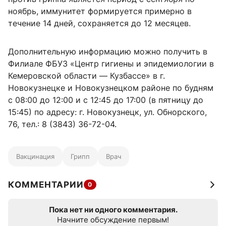
ноябрь, иммунитет формируется примерно в
течение 14 дней, сохраняется до 12 месяцев.
Дополнительную информацию можно получить в
Филиале ФБУЗ «Центр гигиены и эпидемиологии в
Кемеровской области — Кузбассе» в г.
Новокузнецке и Новокузнецком районе по будням
с 08:00 до 12:00 и с 12:45 до 17:00 (в пятницу до
15:45) по адресу: г. Новокузнецк, ул. Обнорского,
76, тел.: 8 (3843) 36-72-04.
Вакцинация
Грипп
Врач
КОММЕНТАРИИ
0
Пока нет ни одного комментария.
Начните обсуждение первым!