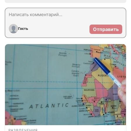
Гость
Отправить
РАЗВЛЕЧЕНИЯ