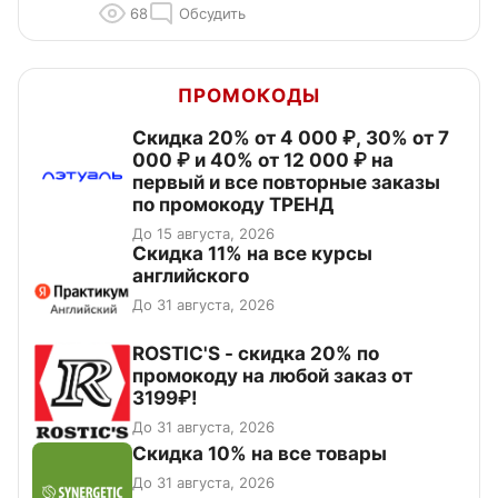
68
Обсудить
ПРОМОКОДЫ
Скидка 20% от 4 000 ₽, 30% от 7
000 ₽ и 40% от 12 000 ₽ на
первый и все повторные заказы
по промокоду ТРЕНД
До 15 августа, 2026
Скидка 11% на все курсы
английского
До 31 августа, 2026
ROSTIC'S - скидка 20% по
промокоду на любой заказ от
3199₽!
До 31 августа, 2026
Скидка 10% на все товары
До 31 августа, 2026