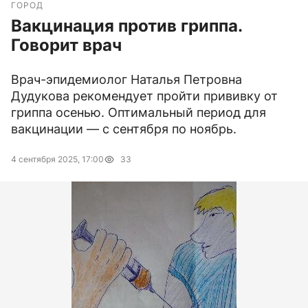
ГОРОД
Вакцинация против гриппа.
Говорит врач
Врач-эпидемиолог Наталья Петровна
Дудукова рекомендует пройти прививку от
гриппа осенью. Оптимальный период для
вакцинации — с сентября по ноябрь.
4 сентября 2025, 17:00
33