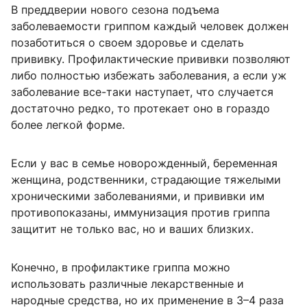
В преддверии нового сезона подъема
заболеваемости гриппом каждый человек должен
позаботиться о своем здоровье и сделать
прививку. Профилактические прививки позволяют
либо полностью избежать заболевания, а если уж
заболевание все-таки наступает, что случается
достаточно редко, то протекает оно в гораздо
более легкой форме.
Если у вас в семье новорожденный, беременная
женщина, родственники, страдающие тяжелыми
хроническими заболеваниями, и прививки им
противопоказаны, иммунизация против гриппа
защитит не только вас, но и ваших близких.
Конечно, в профилактике гриппа можно
использовать различные лекарственные и
народные средства, но их применение в 3–4 раза