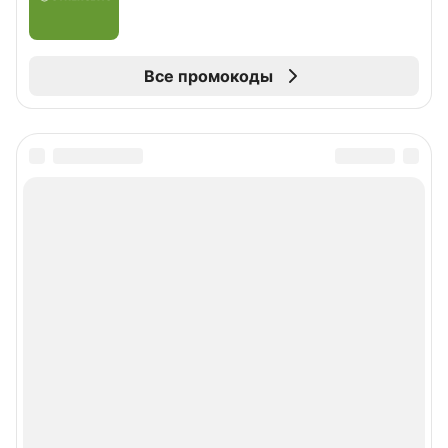
Все промокоды