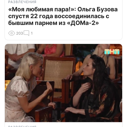
РАЗВЛЕЧЕНИЯ
«Моя любимая пара!»: Ольга Бузова
спустя 22 года воссоединилась с
бывшим парнем из «ДОМа-2»
203
1