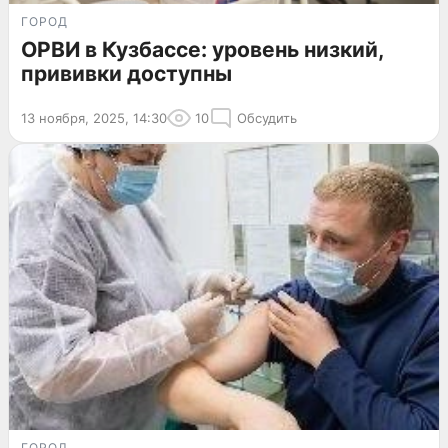
ГОРОД
ОРВИ в Кузбассе: уровень низкий,
прививки доступны
13 ноября, 2025, 14:30
10
Обсудить
ГОРОД