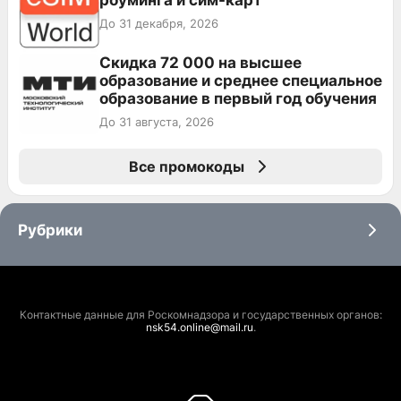
До 31 декабря, 2026
Скидка 72 000 на высшее
образование и среднее специальное
образование в первый год обучения
До 31 августа, 2026
Все промокоды
Рубрики
Контактные данные для Роскомнадзора и государственных органов:
nsk54.online@mail.ru
.