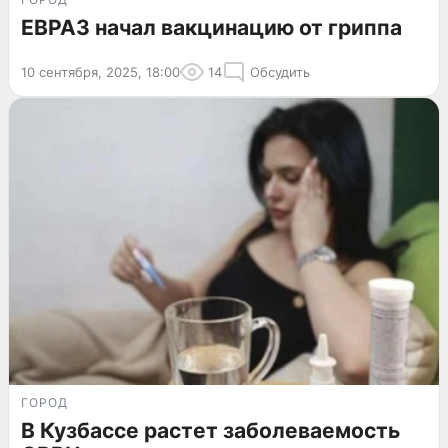
ЕВРАЗ начал вакцинацию от гриппа
10 сентября, 2025, 18:00
14
Обсудить
ГОРОД
В Кузбассе растет заболеваемость