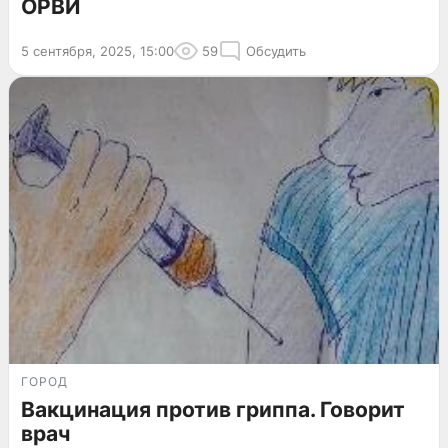
ОРВИ
5 сентября, 2025, 15:00
59
Обсудить
ГОРОД
Вакцинация против гриппа. Говорит
врач