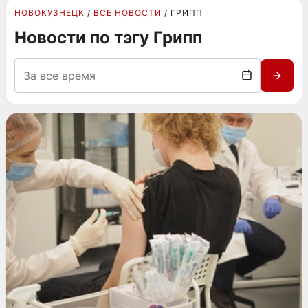
НОВОКУЗНЕЦК
ВСЕ НОВОСТИ
ГРИПП
Новости по тэгу Грипп