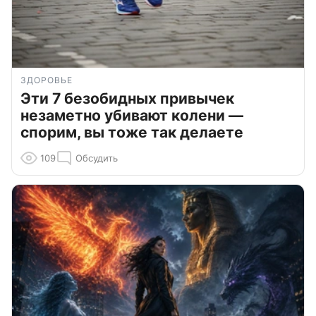
ЗДОРОВЬЕ
Эти 7 безобидных привычек
незаметно убивают колени —
спорим, вы тоже так делаете
109
Обсудить