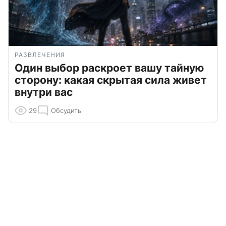
РАЗВЛЕЧЕНИЯ
Один выбор раскроет вашу тайную
сторону: какая скрытая сила живет
внутри вас
29
Обсудить