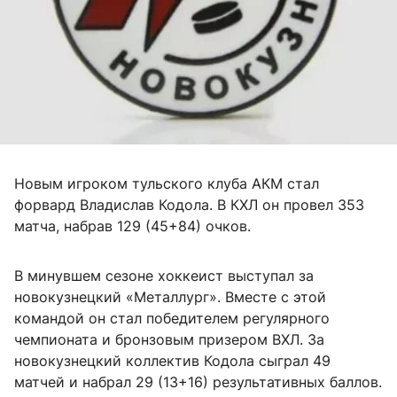
Новым игроком тульского клуба АКМ стал
форвард Владислав Кодола. В КХЛ он провел 353
матча, набрав 129 (45+84) очков.
В минувшем сезоне хоккеист выступал за
новокузнецкий «Металлург». Вместе с этой
командой он стал победителем регулярного
чемпионата и бронзовым призером ВХЛ. За
новокузнецкий коллектив Кодола сыграл 49
матчей и набрал 29 (13+16) результативных баллов.