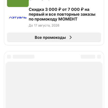
Скидка 3 000 ₽ от 7 000 ₽ на
первый и все повторные заказы
по промокоду МОМЕНТ
До 17 августа, 2026
Все промокоды