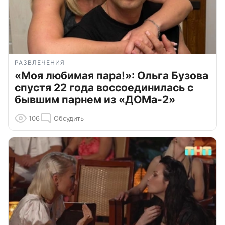
РАЗВЛЕЧЕНИЯ
«Моя любимая пара!»: Ольга Бузова
спустя 22 года воссоединилась с
бывшим парнем из «ДОМа-2»
106
Обсудить