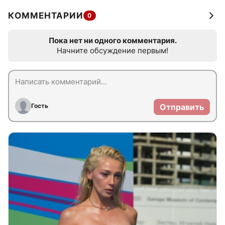
КОММЕНТАРИИ
0
Пока нет ни одного комментария.
Начните обсуждение первым!
Гость
Отправить