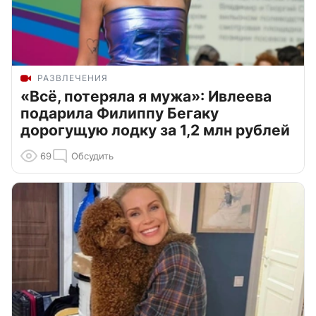
РАЗВЛЕЧЕНИЯ
«Всё, потеряла я мужа»: Ивлеева
подарила Филиппу Бегаку
дорогущую лодку за 1,2 млн рублей
69
Обсудить