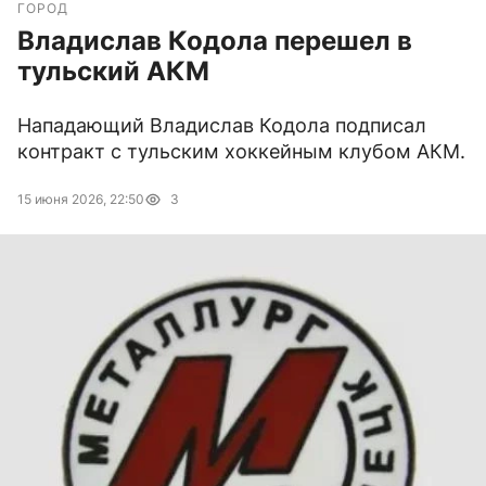
ГОРОД
Владислав Кодола перешел в
тульский АКМ
Нападающий Владислав Кодола подписал
контракт с тульским хоккейным клубом АКМ.
15 июня 2026, 22:50
3