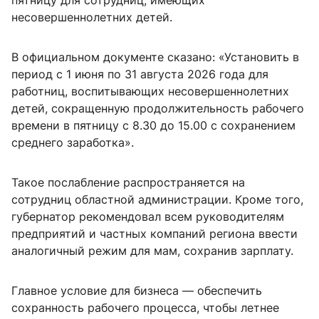
пятницу для сотрудниц, имеющих
несовершеннолетних детей.
В официальном документе сказано: «Установить в
период с 1 июня по 31 августа 2026 года для
работниц, воспитывающих несовершеннолетних
детей, сокращенную продолжительность рабочего
времени в пятницу с 8.30 до 15.00 с сохранением
среднего заработка».
Такое послабление распространяется на
сотрудниц областной администрации. Кроме того,
губернатор рекомендовал всем руководителям
предприятий и частных компаний региона ввести
аналогичный режим для мам, сохранив зарплату.
Главное условие для бизнеса — обеспечить
сохранность рабочего процесса, чтобы летнее