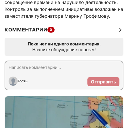
сокращение времени не нарушило деятельность.
Контроль за выполнением инициативы возложен на
заместителя губернатора Марину Трофимову.
КОММЕНТАРИИ
0
Пока нет ни одного комментария.
Начните обсуждение первым!
Гость
Отправить