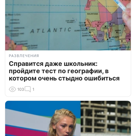
РАЗВЛЕЧЕНИЯ
Справится даже школьник:
пройдите тест по географии, в
котором очень стыдно ошибиться
103
1