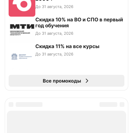
До 31 августа, 2026
Скидка 10% на ВО и СПО в первый
год обучения
До 31 августа, 2026
Скидка 11% на все курсы
До 31 августа, 2026
Все промокоды