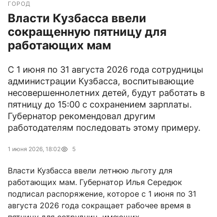
ГОРОД
Власти Кузбасса ввели
сокращенную пятницу для
работающих мам
С 1 июня по 31 августа 2026 года сотрудницы
администрации Кузбасса, воспитывающие
несовершеннолетних детей, будут работать в
пятницу до 15:00 с сохранением зарплаты.
Губернатор рекомендовал другим
работодателям последовать этому примеру.
1 июня 2026, 18:02
5
Власти Кузбасса ввели летнюю льготу для
работающих мам. Губернатор Илья Середюк
подписал распоряжение, которое с 1 июня по 31
августа 2026 года сокращает рабочее время в