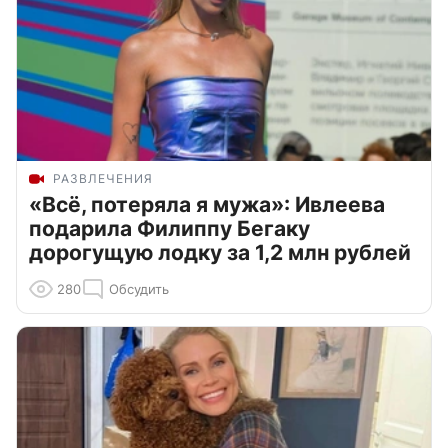
РАЗВЛЕЧЕНИЯ
«Всё, потеряла я мужа»: Ивлеева
подарила Филиппу Бегаку
дорогущую лодку за 1,2 млн рублей
280
Обсудить