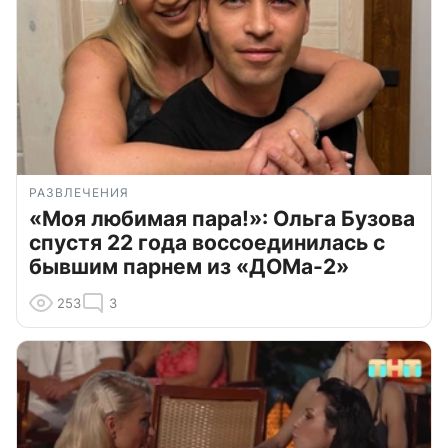
РАЗВЛЕЧЕНИЯ
«Моя любимая пара!»: Ольга Бузова
спустя 22 года воссоединилась с
бывшим парнем из «ДОМа-2»
253
3