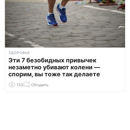
ЗДОРОВЬЕ
Эти 7 безобидных привычек
незаметно убивают колени —
спорим, вы тоже так делаете
133
Обсудить