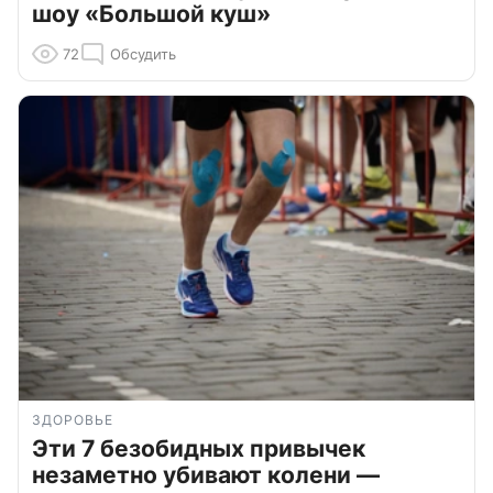
шоу «Большой куш»
72
Обсудить
ЗДОРОВЬЕ
Эти 7 безобидных привычек
незаметно убивают колени —