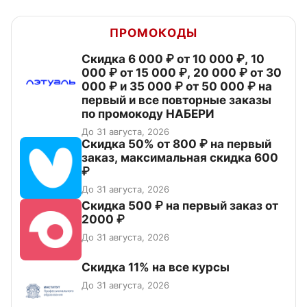
ПРОМОКОДЫ
Скидка 6 000 ₽ от 10 000 ₽, 10
000 ₽ от 15 000 ₽, 20 000 ₽ от 30
000 ₽ и 35 000 ₽ от 50 000 ₽ на
первый и все повторные заказы
по промокоду НАБЕРИ
До 31 августа, 2026
Скидка 50% от 800 ₽ на первый
заказ, максимальная скидка 600
₽
До 31 августа, 2026
Скидка 500 ₽ на первый заказ от
2000 ₽
До 31 августа, 2026
Скидка 11% на все курсы
До 31 августа, 2026