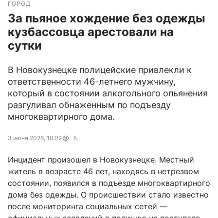
ГОРОД
За пьяное хождение без одежды
кузбассовца арестовали на
сутки
В Новокузнецке полицейские привлекли к
ответственности 46-летнего мужчину,
который в состоянии алкогольного опьянения
разгуливал обнаженным по подъезду
многоквартирного дома.
3 июня 2026, 18:02
5
Инцидент произошел в Новокузнецке. Местный
житель в возрасте 46 лет, находясь в нетрезвом
состоянии, появился в подъезде многоквартирного
дома без одежды. О происшествии стало известно
после мониторинга социальных сетей —