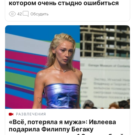
котором очень стыдно ошибиться
42
Обсудить
РАЗВЛЕЧЕНИЯ
«Всё, потеряла я мужа»: Ивлеева
подарила Филиппу Бегаку