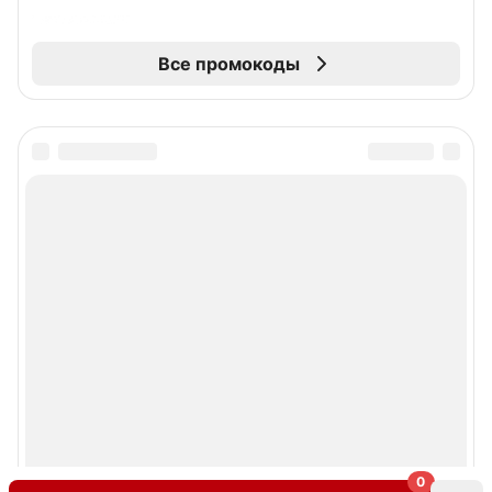
Все промокоды
0