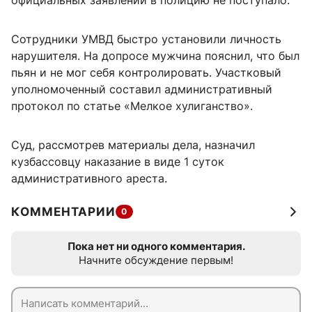
официальных заявлений в полицию не поступало.
Сотрудники УМВД быстро установили личность
нарушителя. На допросе мужчина пояснил, что был
пьян и не мог себя контролировать. Участковый
уполномоченный составил административный
протокол по статье «Мелкое хулиганство».
Суд, рассмотрев материалы дела, назначил
кузбассовцу наказание в виде 1 суток
административного ареста.
КОММЕНТАРИИ
0
Пока нет ни одного комментария.
Начните обсуждение первым!