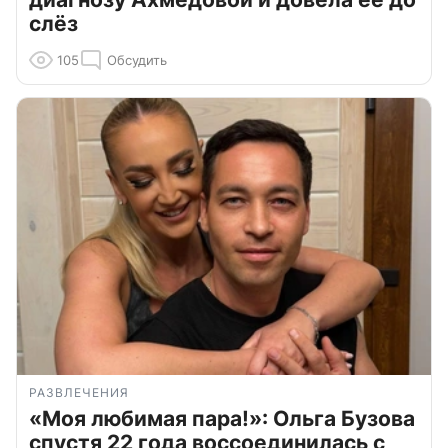
слёз
105
Обсудить
РАЗВЛЕЧЕНИЯ
«Моя любимая пара!»: Ольга Бузова
спустя 22 года воссоединилась с