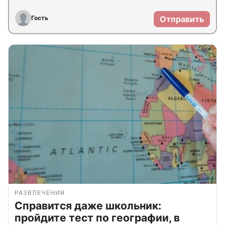
Гость
Отправить
РАЗВЛЕЧЕНИЯ
Справится даже школьник:
пройдите тест по географии, в