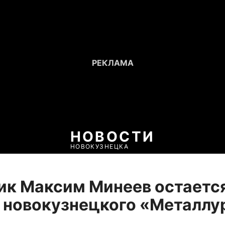
НОВОСТИ
НОВОКУЗНЕЦКА
к Максим Минеев остается
 новокузнецкого «Металлу