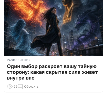
РАЗВЛЕЧЕНИЯ
Один выбор раскроет вашу тайную
сторону: какая скрытая сила живет
внутри вас
29
Обсудить