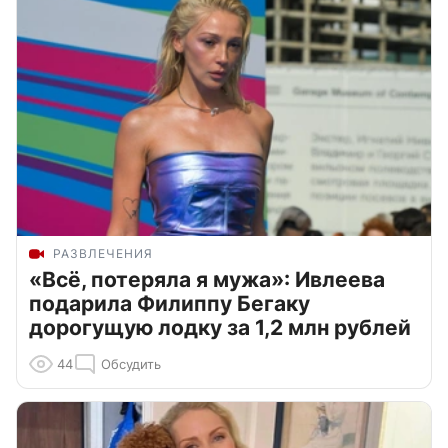
РАЗВЛЕЧЕНИЯ
«Всё, потеряла я мужа»: Ивлеева
подарила Филиппу Бегаку
дорогущую лодку за 1,2 млн рублей
44
Обсудить