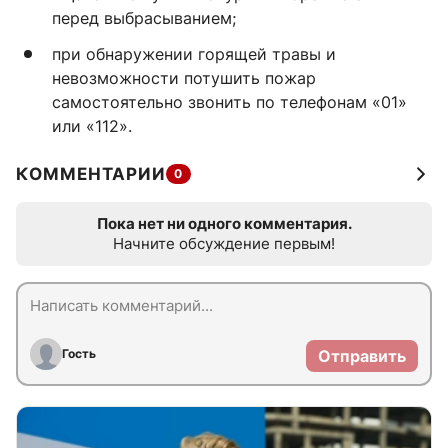
перед выбрасыванием;
при обнаружении горящей травы и
невозможности потушить пожар
самостоятельно звонить по телефонам «01»
или «112».
КОММЕНТАРИИ
0
Пока нет ни одного комментария.
Начните обсуждение первым!
Гость
Отправить