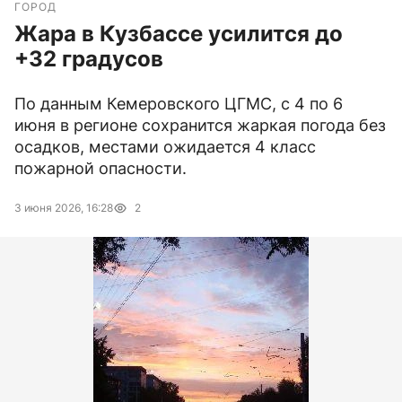
ГОРОД
Жара в Кузбассе усилится до
+32 градусов
По данным Кемеровского ЦГМС, с 4 по 6
июня в регионе сохранится жаркая погода без
осадков, местами ожидается 4 класс
пожарной опасности.
3 июня 2026, 16:28
2