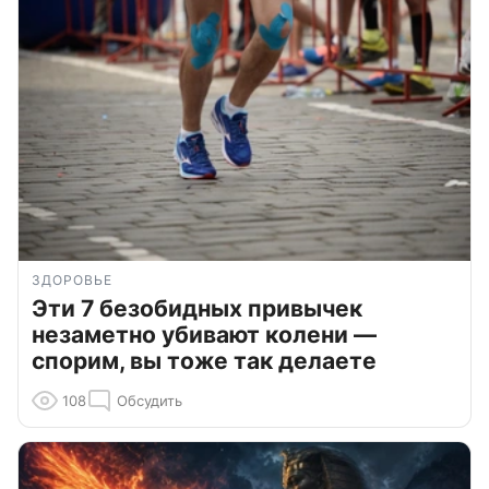
ЗДОРОВЬЕ
Эти 7 безобидных привычек
незаметно убивают колени —
спорим, вы тоже так делаете
108
Обсудить