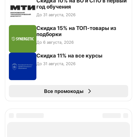
Скидка 10% на ВО и СПО в первый
год обучения
До 31 августа, 2026
Скидка 15% на ТОП-товары из
подборки
До 6 августа, 2026
Скидка 11% на все курсы
До 31 августа, 2026
Все промокоды