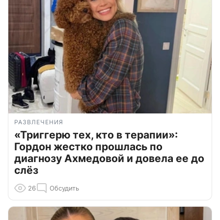
РАЗВЛЕЧЕНИЯ
«Триггерю тех, кто в терапии»:
Гордон жестко прошлась по
диагнозу Ахмедовой и довела ее до
слёз
26
Обсудить