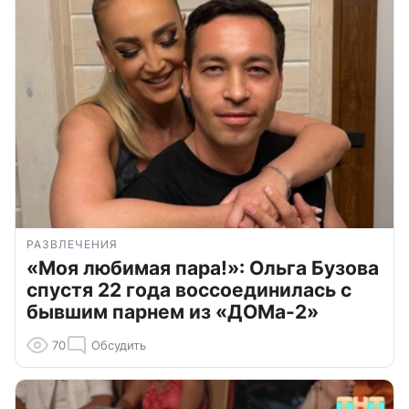
РАЗВЛЕЧЕНИЯ
«Моя любимая пара!»: Ольга Бузова
спустя 22 года воссоединилась с
бывшим парнем из «ДОМа-2»
70
Обсудить