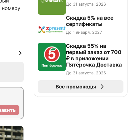
орый
До 31 августа, 2026
о номеру
Скидка 5% на все
сертификаты
До 1 января, 2027
Скидка 55% на
первый заказ от 700
₽ в приложении
Пятёрочка Доставка
До 31 августа, 2026
Все промокоды
равить