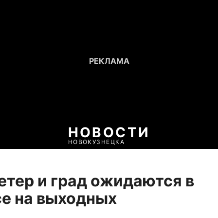
НОВОСТИ
НОВОКУЗНЕЦКА
етер и град ожидаются в
е на выходных