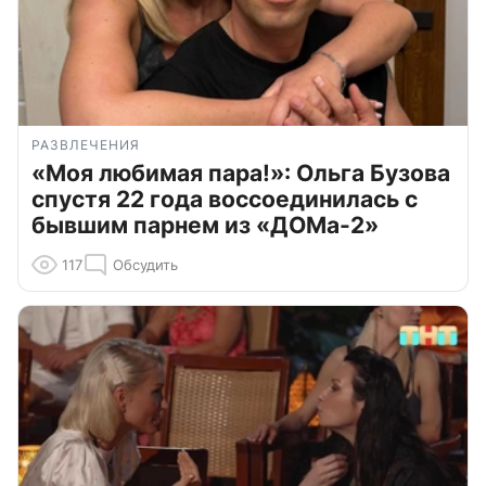
РАЗВЛЕЧЕНИЯ
«Моя любимая пара!»: Ольга Бузова
спустя 22 года воссоединилась с
бывшим парнем из «ДОМа-2»
117
Обсудить