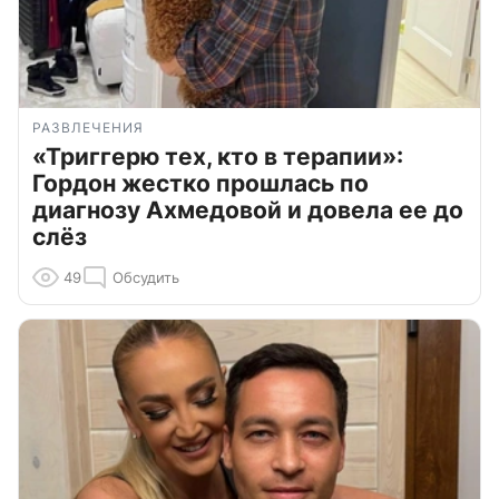
РАЗВЛЕЧЕНИЯ
«Триггерю тех, кто в терапии»:
Гордон жестко прошлась по
диагнозу Ахмедовой и довела ее до
слёз
49
Обсудить