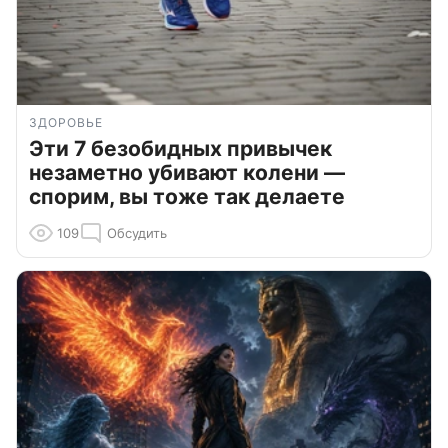
ЗДОРОВЬЕ
Эти 7 безобидных привычек
незаметно убивают колени —
спорим, вы тоже так делаете
109
Обсудить