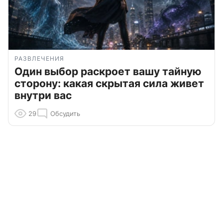
РАЗВЛЕЧЕНИЯ
Один выбор раскроет вашу тайную
сторону: какая скрытая сила живет
внутри вас
29
Обсудить