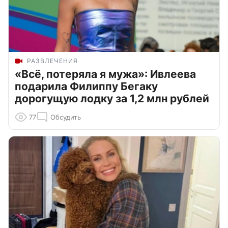
РАЗВЛЕЧЕНИЯ
«Всё, потеряла я мужа»: Ивлеева
подарила Филиппу Бегаку
дорогущую лодку за 1,2 млн рублей
77
Обсудить