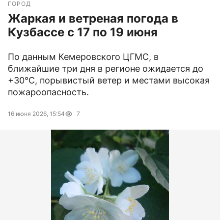
ГОРОД
Жаркая и ветреная погода в
Кузбассе с 17 по 19 июня
По данным Кемеровского ЦГМС, в
ближайшие три дня в регионе ожидается до
+30°C, порывистый ветер и местами высокая
пожароопасность.
16 июня 2026, 15:54
7