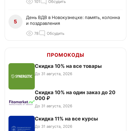
101
Обсудить
День ВДВ в Новокузнецке: память, колонна
5
и поздравления
78
Обсудить
ПРОМОКОДЫ
Скидка 10% на все товары
До 31 августа, 2026
Скидка 10% на один заказ до 20
000 ₽
До 31 августа, 2026
Скидка 11% на все курсы
До 31 августа, 2026