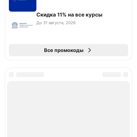
Скидка 11% на все курсы
До 31 августа, 2026
Все промокоды