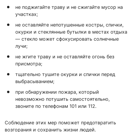
не поджигайте траву и не сжигайте мусор на
участках;
не оставляйте непотушенные костры, спички,
окурки и стеклянные бутылки в местах отдыха
— стекло может сфокусировать солнечные
лучи;
не жгите траву и не оставляйте огонь без
присмотра;
тщательно тушите окурки и спички перед
выбрасыванием;
при обнаружении пожара, который
невозможно потушить самостоятельно,
звоните по телефонам 101 или 112.
Соблюдение этих мер поможет предотвратить
возгорания и сохранить жизни людей.