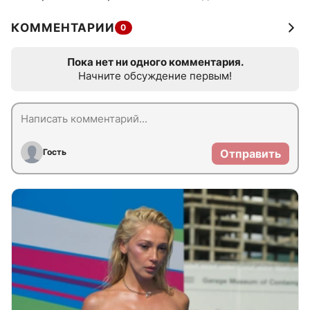
КОММЕНТАРИИ
0
Пока нет ни одного комментария.
Начните обсуждение первым!
Гость
Отправить