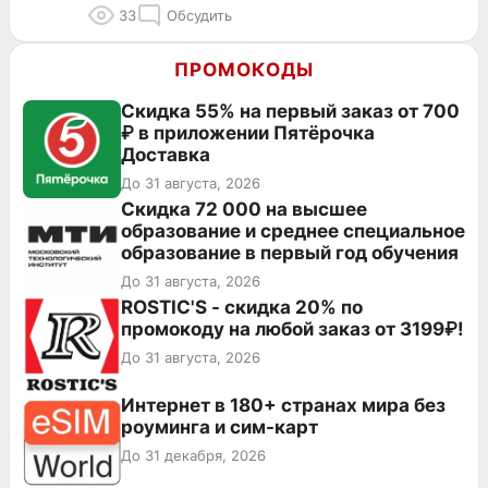
33
Обсудить
ПРОМОКОДЫ
Скидка 55% на первый заказ от 700
₽ в приложении Пятёрочка
Доставка
До 31 августа, 2026
Скидка 72 000 на высшее
образование и среднее специальное
образование в первый год обучения
До 31 августа, 2026
ROSTIC'S - скидка 20% по
промокоду на любой заказ от 3199₽!
До 31 августа, 2026
Интернет в 180+ странах мира без
роуминга и сим-карт
До 31 декабря, 2026