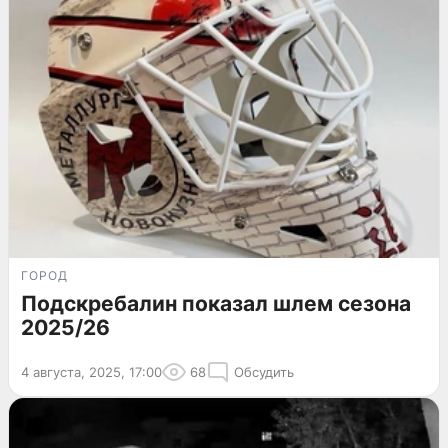
ГОРОД
Подскребалин показал шлем сезона
2025/26
4 августа, 2025, 17:00
68
Обсудить