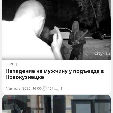
ГОРОД
Нападение на мужчину у подъезда в
Новокузнецке
4 августа, 2025, 16:00
157
1