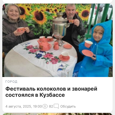
ГОРОД
Фестиваль колоколов и звонарей
состоялся в Кузбассе
4 августа, 2025, 19:00
82
Обсудить