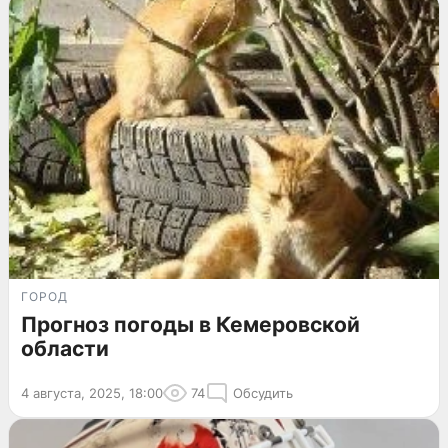
ГОРОД
Прогноз погоды в Кемеровской
области
4 августа, 2025, 18:00
74
Обсудить