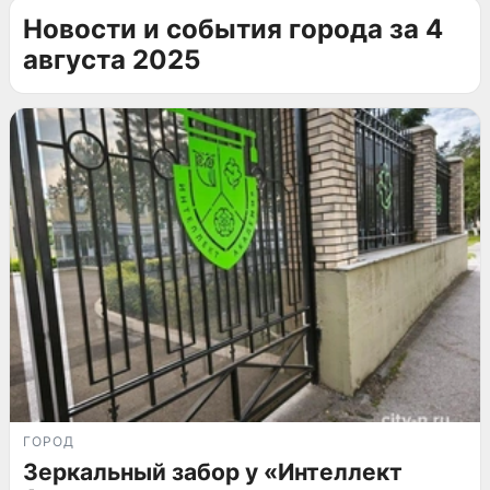
Новости и события города за 4
августа 2025
ГОРОД
Зеркальный забор у «Интеллект