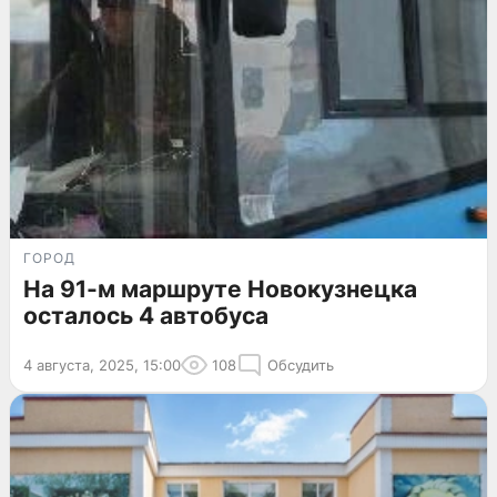
ГОРОД
На 91-м маршруте Новокузнецка
осталось 4 автобуса
4 августа, 2025, 15:00
108
Обсудить