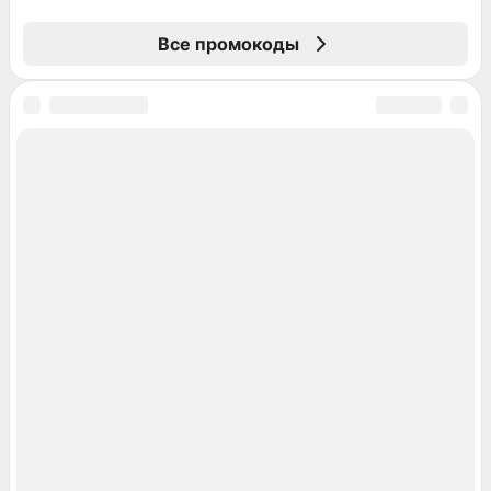
Все промокоды