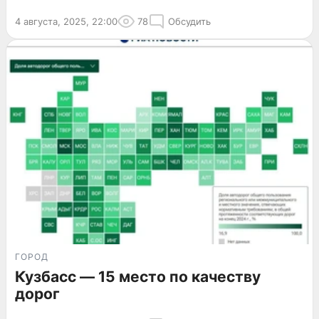
4 августа, 2025, 22:00
78
Обсудить
ГОРОД
Кузбасс — 15 место по качеству
дорог