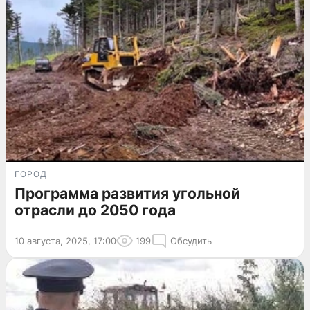
ГОРОД
Программа развития угольной
отрасли до 2050 года
10 августа, 2025, 17:00
199
Обсудить