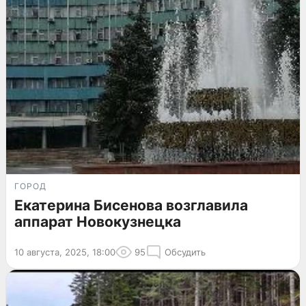
ГОРОД
Екатерина Бисенова возглавила
аппарат Новокузнецка
10 августа, 2025, 18:00
95
Обсудить