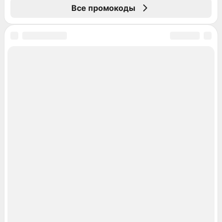
Все промокоды