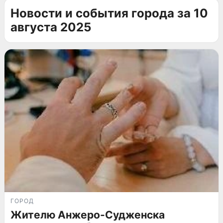
Новости и события города за 10
августа 2025
ГОРОД
Жителю Анжеро-Судженска