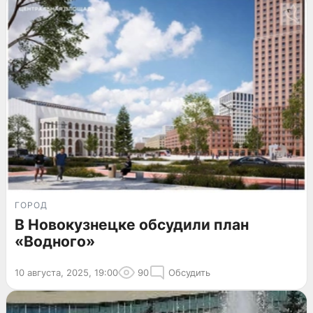
ГОРОД
В Новокузнецке обсудили план
«Водного»
10 августа, 2025, 19:00
90
Обсудить