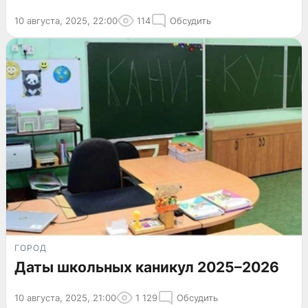
10 августа, 2025, 22:00
114
Обсудить
ГОРОД
Даты школьных каникул 2025–2026
10 августа, 2025, 21:00
1 129
Обсудить