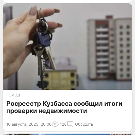
ГОРОД
Росреестр Кузбасса сообщил итоги
проверки недвижимости
10 августа, 2025, 20:00
128
Обсудить