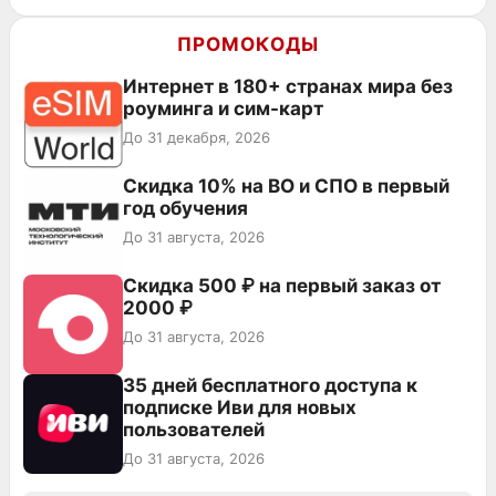
ПРОМОКОДЫ
Интернет в 180+ странах мира без
роуминга и сим-карт
До 31 декабря, 2026
Скидка 10% на ВО и СПО в первый
год обучения
До 31 августа, 2026
Скидка 500 ₽ на первый заказ от
2000 ₽
До 31 августа, 2026
35 дней бесплатного доступа к
подписке Иви для новых
пользователей
До 31 августа, 2026