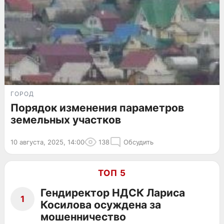
ГОРОД
Порядок изменения параметров
земельных участков
10 августа, 2025, 14:00
138
Обсудить
ТОП 5
Гендиректор НДСК Лариса
1
Косилова осуждена за
мошенничество