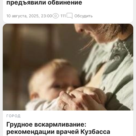
предъявили обвинение
10 августа, 2025, 23:00
111
Обсудить
ГОРОД
Грудное вскармливание:
рекомендации врачей Кузбасса