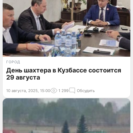
ГОРОД
День шахтера в Кузбассе состоится
29 августа
10 августа, 2025, 15:00
1 299
Обсудить