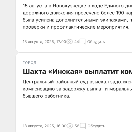
15 августа в Новокузнецке в ходе Единого дн
дорожного движения пресечено более 190 н
была усилена дополнительными экипажами, 
проверки и профилактические мероприятия.
18 августа, 2025, 17:00
44
Обсудить
ГОРОД
Шахта «Инская» выплатит ко
Центральный районный суд взыскал задолжен
компенсацию за задержку выплат и моральны
бывшего работника.
18 августа, 2025, 16:00
56
Обсудить