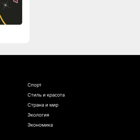
Спорт
Стиль и красота
Страна и мир
Экология
Экономика