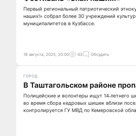
Первый региональный патриотический этнок
наших!» собрал более 30 учреждений культу
муниципалитетов в Кузбассе.
18 августа, 2025, 20:00
43
Обсудить
ГОРОД
В Таштагольском районе проп
Полицейские и волонтеры ищут 14‑летнего ш
во время сбора кедровых шишек вблизи посе
контролируется ГУ МВД по Кемеровской обла