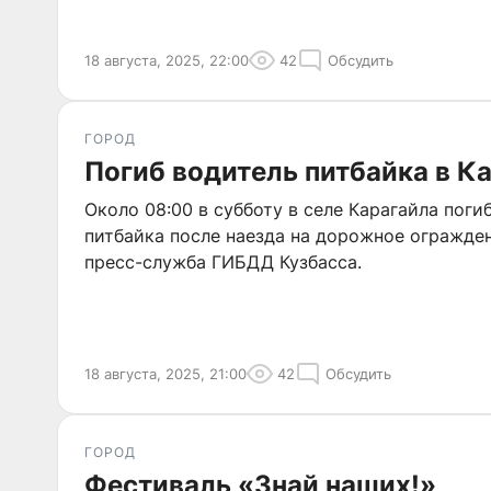
18 августа, 2025, 22:00
42
Обсудить
ГОРОД
Погиб водитель питбайка в К
Около 08:00 в субботу в селе Карагайла поги
питбайка после наезда на дорожное огражде
пресс-служба ГИБДД Кузбасса.
18 августа, 2025, 21:00
42
Обсудить
ГОРОД
Фестиваль «Знай наших!»