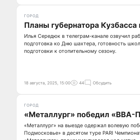
ГОРОД
Планы губернатора Кузбасса 
Илья Середюк в телеграм-канале озвучил раб
подготовка ко Дню шахтера, готовность школ 
подготовки к отопительному сезону.
18 августа, 2025, 15:00
44
Обсудить
ГОРОД
«Металлург» победил «ВВА-
«Металлург» на выезде одержал волевую поб
Подмосковье» в десятом туре PARI Чемпиона