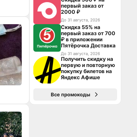
первый заказ от
2000 ₽
До 31 августа, 2026
Скидка 55% на
первый заказ от 700
₽ в приложении
Пятёрочка Доставка
До 31 августа, 2026
Получить скидку на
первую и повторную
покупку билетов на
Яндекс Афише
Все промокоды