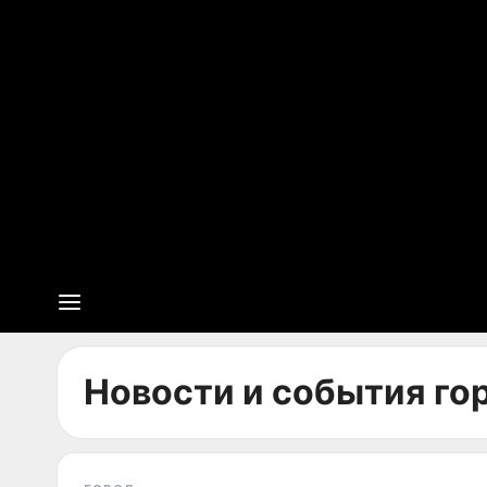
Новости и события гор