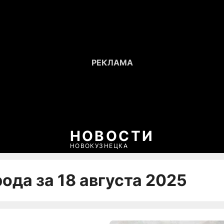
НОВОСТИ
НОВОКУЗНЕЦКА
ода за 18 августа 2025