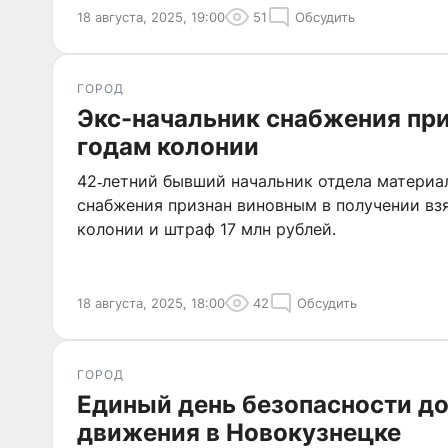
18 августа, 2025, 19:00
51
Обсудить
ГОРОД
Экс-начальник снабжения при
годам колонии
42‑летний бывший начальник отдела материа
снабжения признан виновным в получении взя
колонии и штраф 17 млн рублей.
18 августа, 2025, 18:00
42
Обсудить
ГОРОД
Единый день безопасности д
движения в Новокузнецке