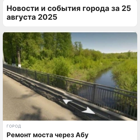
Новости и события города за 25
августа 2025
ГОРОД
Ремонт моста через Абу