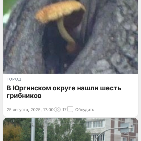
ГОРОД
В Юргинском округе нашли шесть
грибников
25 августа, 2025, 17:00
17
Обсудить