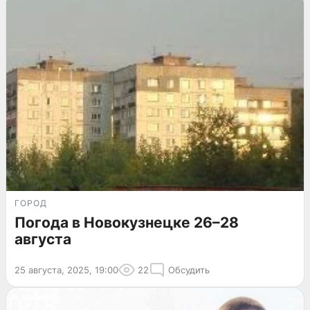
ГОРОД
Погода в Новокузнецке 26–28
августа
25 августа, 2025, 19:00
22
Обсудить