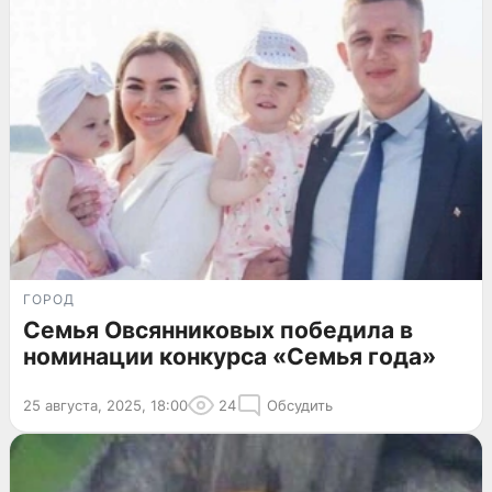
ГОРОД
Семья Овсянниковых победила в
номинации конкурса «Семья года»
25 августа, 2025, 18:00
24
Обсудить