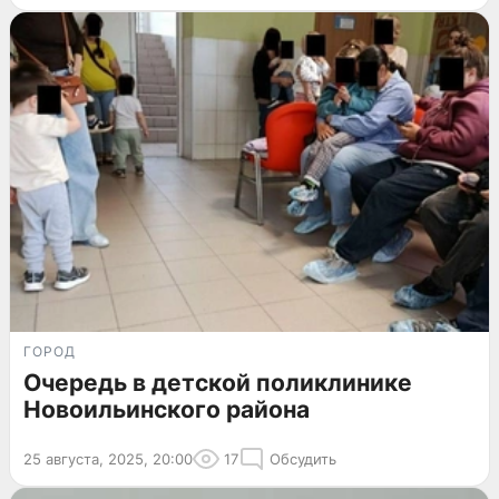
ГОРОД
Очередь в детской поликлинике
Новоильинского района
25 августа, 2025, 20:00
17
Обсудить