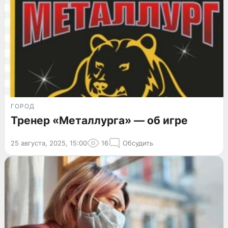
ГОРОД
Тренер «Металлурга» — об игре
25 августа, 2025, 15:00
16
Обсудить