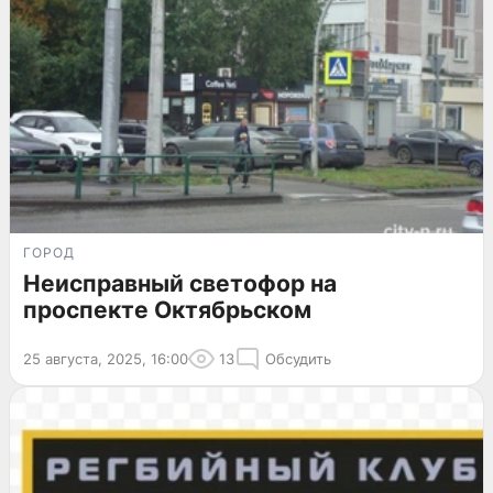
ГОРОД
Неисправный светофор на
проспекте Октябрьском
25 августа, 2025, 16:00
13
Обсудить