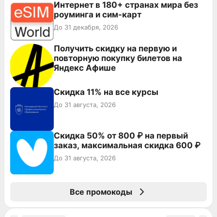
Интернет в 180+ странах мира без
роуминга и сим-карт
До 31 декабря, 2026
Получить скидку на первую и
повторную покупку билетов на
Яндекс Афише
Скидка 11% на все курсы
До 31 августа, 2026
Скидка 50% от 800 ₽ на первый
заказ, максимальная скидка 600 ₽
До 31 августа, 2026
Все промокоды