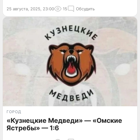
25 августа, 2025, 23:00
15
Обсудить
ГОРОД
«Кузнецкие Медведи» — «Омские
Ястребы» — 1:6