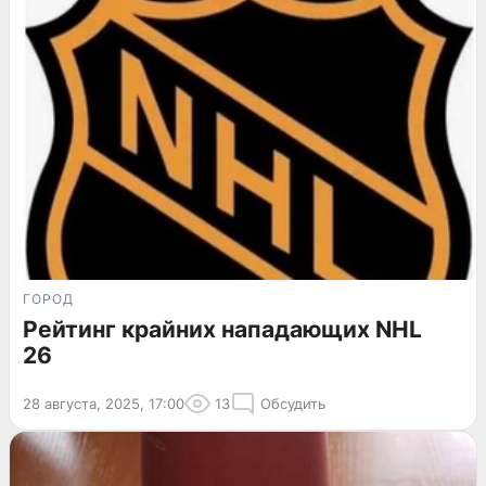
ГОРОД
Рейтинг крайних нападающих NHL
26
28 августа, 2025, 17:00
13
Обсудить