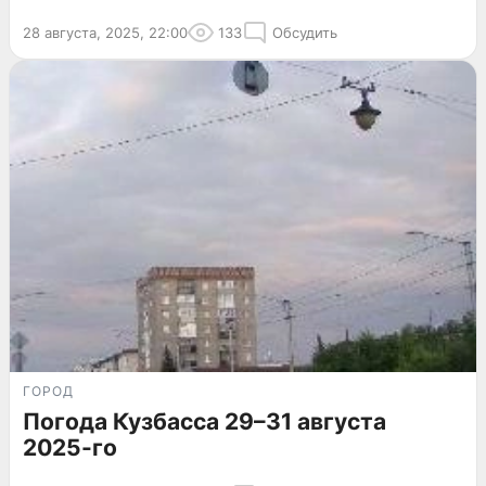
28 августа, 2025, 22:00
133
Обсудить
ГОРОД
Погода Кузбасса 29–31 августа
2025-го