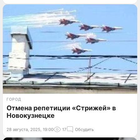
ГОРОД
Отмена репетиции «Стрижей» в
Новокузнецке
28 августа, 2025, 19:00
17
Обсудить