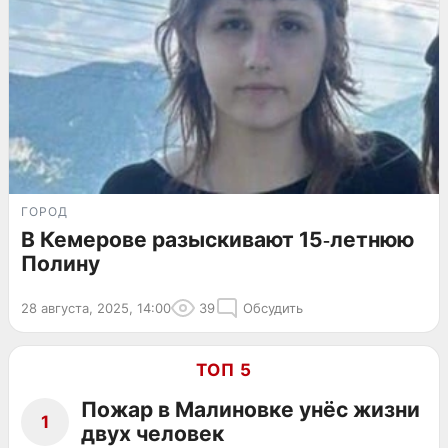
ГОРОД
В Кемерове разыскивают 15‑летнюю
Полину
28 августа, 2025, 14:00
39
Обсудить
ТОП 5
Пожар в Малиновке унёс жизни
1
двух человек