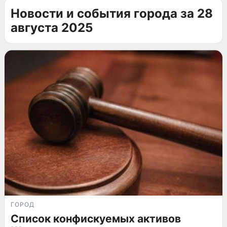
Новости и события города за 28
августа 2025
ГОРОД
Список конфискуемых активов