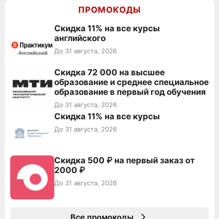
ПРОМОКОДЫ
Скидка 11% на все курсы
английского
До 31 августа, 2026
Скидка 72 000 на высшее
образование и среднее специальное
образование в первый год обучения
До 31 августа, 2026
Скидка 11% на все курсы
До 31 августа, 2026
Скидка 500 ₽ на первый заказ от
2000 ₽
До 31 августа, 2026
Все промокоды