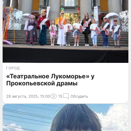
ГОРОД
«Театральное Лукоморье» у
Прокопьевской драмы
28 августа, 2025, 15:00
15
Обсудить