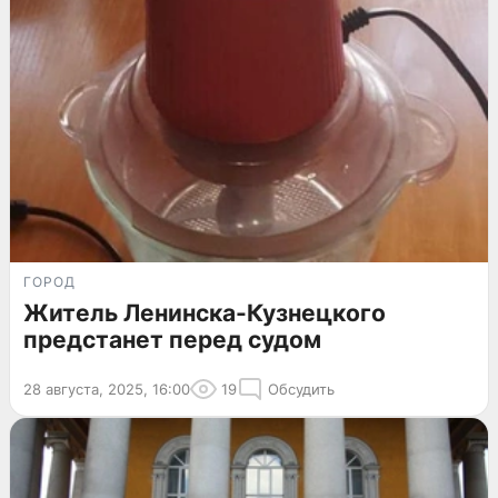
ГОРОД
Житель Ленинска-Кузнецкого
предстанет перед судом
28 августа, 2025, 16:00
19
Обсудить