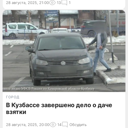
28 августа, 2025, 21:00
13
1
ГОРОД
В Кузбассе завершено дело о даче
взятки
28 августа, 2025, 20:00
14
Обсудить